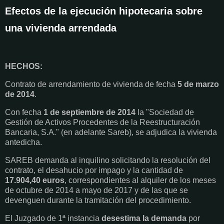
Efectos de la ejecución hipotecaria sobre
una vivienda arrendada
HECHOS:
Contrato de arrendamiento de vivienda de fecha
5 de marzo
de 2014
.
Con fecha
1 de septiembre de 2014
la "Sociedad de
Gestión de Activos Procedentes de la Reestructuración
Bancaria, S.A." (en adelante Sareb), se adjudica la vivienda
antedicha.
SAREB demanda al inquilino solicitando la resolución del
contrato, el desahucio por impago y la cantidad de
17.904,40 euros
, correspondientes al alquiler de los meses
de octubre de 2014 a mayo de 2017 y de las que se
devenguen durante la tramitación del procedimiento.
El Juzgado de 1ª instancia
desestima la demanda
por