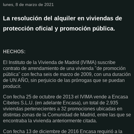
lunes, 8 de marzo de 2021
La resolución del alquiler en viviendas de
protección oficial y promoción pública.
HECHOS:
El Instituto de la Vivienda de Madrid (IVIMA) suscribe
contrato de arrendamiento de una vivienda "de promoción
pública" con fecha seis de marzo de 2009, con una duración
de UN AÑO, sin perjuicio de las prórrogas que se puedan
producir.
Con fecha 25 de octubre de 2013 el IVIMA vende a Encasa
Cibeles S.L.U. (en adelante Encasa), un total de 2.935
viviendas pertenecientes a 32 promociones ubicadas en
distintas zonas de la Comunidad de Madrid, entre las que se
encontraba la vivienda anteriormente citada.
Con fecha 13 de diciembre de 2016 Encasa requirió a la