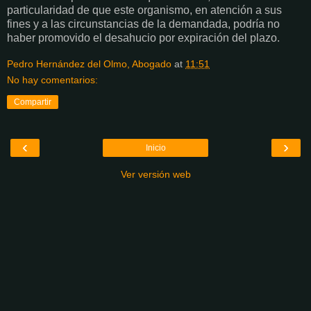
particularidad de que este organismo, en atención a sus
fines y a las circunstancias de la demandada, podría no
haber promovido el desahucio por expiración del plazo.
Pedro Hernández del Olmo, Abogado
at
11:51
No hay comentarios:
Compartir
‹
›
Inicio
Ver versión web