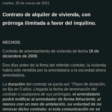
martes, 30 de marzo de 2021
Contrato de alquiler de vivienda, con
prórroga ilimitada a favor del inquilino.
HECHOS
:
Contrato de arrendamiento de vivienda de fecha
18 de
diciembre de 2009
.
Dos días antes de la firma del referido contrato, la vivienda
había sido vendida por la arrendataria a la sociedad ahora
arrendadora.
La
duración
del contrato se pacta así: "
Plazo de duración,
se fija en 5 años. Llegada la fecha de terminación del
contrato o cualquiera de sus prórrogas,
el arrendatario
podrá notificar al arrendador de forma fehaciente, al
menos con un mes de antelación, su voluntad de no
renovar dicho contrato; si esta comunicación no se