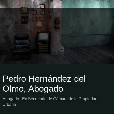
Pedro Hernández del
Olmo, Abogado
Abogado . Ex Secretario de Cámara de la Propiedad
Urbana