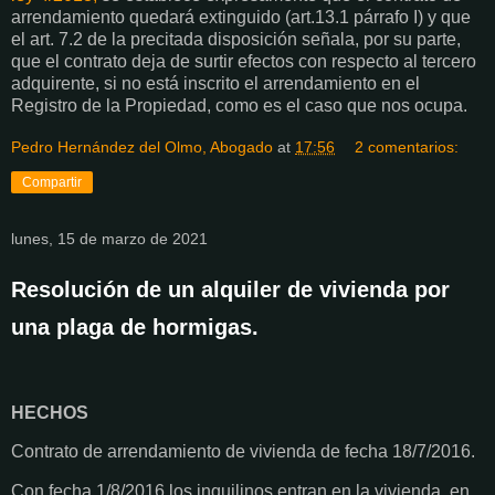
arrendamiento quedará extinguido (art.13.1 párrafo I) y que
el art. 7.2 de la precitada disposición señala, por su parte,
que el contrato deja de surtir efectos con respecto al tercero
adquirente, si no está inscrito el arrendamiento en el
Registro de la Propiedad, como es el caso que nos ocupa.
Pedro Hernández del Olmo, Abogado
at
17:56
2 comentarios:
Compartir
lunes, 15 de marzo de 2021
Resolución de un alquiler de vivienda por
una plaga de hormigas.
HECHOS
Contrato de arrendamiento de vivienda de fecha 18/7/2016.
Con fecha 1/8/2016 los inquilinos entran en la vivienda, en