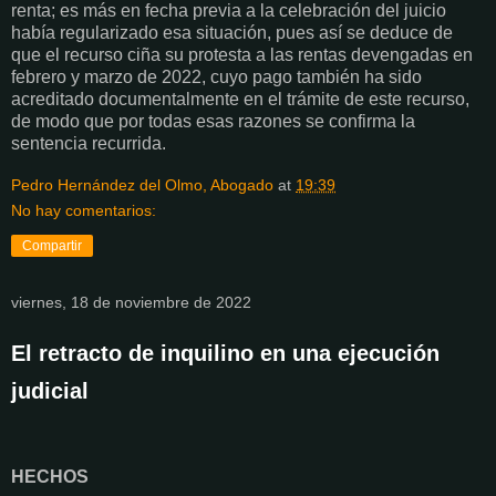
renta; es más en fecha previa a la celebración del juicio
había regularizado esa situación, pues así se deduce de
que el recurso ciña su protesta a las rentas devengadas en
febrero y marzo de 2022, cuyo pago también ha sido
acreditado documentalmente en el trámite de este recurso,
de modo que por todas esas razones se confirma la
sentencia recurrida.
Pedro Hernández del Olmo, Abogado
at
19:39
No hay comentarios:
Compartir
viernes, 18 de noviembre de 2022
El retracto de inquilino en una ejecución
judicial
HECHOS