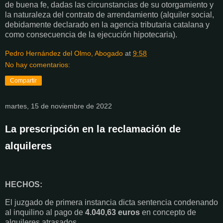
de buena fe, dadas las circunstancias de su otorgamiento y
la naturaleza del contrato de arrendamiento (alquiler social,
debidamente declarado en la agencia tributaria catalana y
como consecuencia de la ejecución hipotecaria).
Pedro Hernández del Olmo, Abogado
at
9:58
No hay comentarios:
Compartir
martes, 15 de noviembre de 2022
La prescripción en la reclamación de
alquileres
HECHOS:
El juzgado de primera instancia dicta sentencia condenando
al inquilino al pago de
4.040,63 euros
en concepto de
alquileres atrasados.