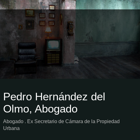
Pedro Hernández del
Olmo, Abogado
Abogado . Ex Secretario de Cámara de la Propiedad
Urbana