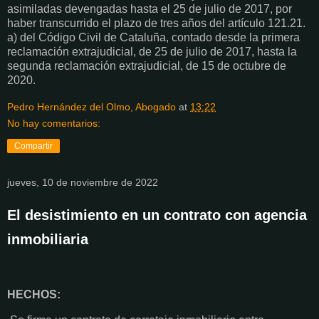
asimiladas devengadas hasta el 25 de julio de 2017, por
haber transcurrido el plazo de tres años del artículo 121.21.
a) del Código Civil de Cataluña, contado desde la primera
reclamación extrajudicial, de 25 de julio de 2017, hasta la
segunda reclamación extrajudicial, de 15 de octubre de
2020.
Pedro Hernández del Olmo, Abogado
at
13:22
No hay comentarios:
Compartir
jueves, 10 de noviembre de 2022
El desistimiento en un contrato con agencia
inmobiliaria
HECHOS: