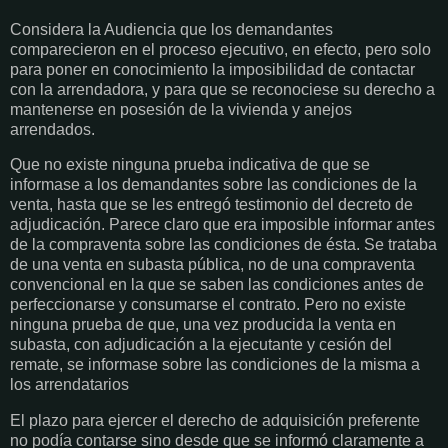
Considera la Audiencia que los demandantes
comparecieron en el proceso ejecutivo, en efecto, pero solo
para poner en conocimiento la imposibilidad de contactar
con la arrendadora, y para que se reconociese su derecho a
mantenerse en posesión de la vivienda y anejos
arrendados.
Que no existe ninguna prueba indicativa de que se
informase a los demandantes sobre las condiciones de la
venta, hasta que se les entregó testimonio del decreto de
adjudicación. Parece claro que era imposible informar antes
de la compraventa sobre las condiciones de ésta. Se trataba
de una venta en subasta pública, no de una compraventa
convencional en la que se saben las condiciones antes de
perfeccionarse y consumarse el contrato. Pero no existe
ninguna prueba de que, una vez producida la venta en
subasta, con adjudicación a la ejecutante y cesión del
remate, se informase sobre las condiciones de la misma a
los arrendatarios
El plazo para ejercer el derecho de adquisición preferente
no podía contarse sino desde que se informó claramente a