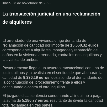
lunes, 28 de noviembre de 2022
La transacción judicial en una reclamación
de alquileres
El arrendador de una vivienda dirige demanda de
reclamación de cantidad por importe de
15.560,32 euros
,
correspondiente a alquileres impagados y reparación de
daños en la vivienda arrendada, contra los dos inquilinos y
la avalista de ambos.
Posteriormente llega a un acuerdo transaccional con uno de
los inquilinos y la avalista en el sentido de que abonarán la
cantidad de
9.336,19 euros
, desistiendo el demandante de
la continuación del procedimiento frente a ellos y
continuándolo contra el otro inquilino.
El juzgado dicta sentencia condenando al inquilino a pagar
la suma de
5.186,77 euros
, resultante de dividir la cantidad
total reclamada en tres partes.