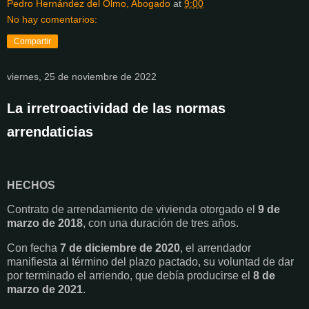
Pedro Hernández del Olmo, Abogado
at
9:00
No hay comentarios:
Compartir
viernes, 25 de noviembre de 2022
La irretroactividad de las normas
arrendaticias
HECHOS
Contrato de arrendamiento de vivienda otorgado el
9 de
marzo de 2018
, con una duración de tres años.
Con fecha
7 de diciembre de 2020
, el arrendador
manifiesta al término del plazo pactado, su voluntad de dar
por terminado el arriendo, que debía producirse el
8 de
marzo de 2021
.