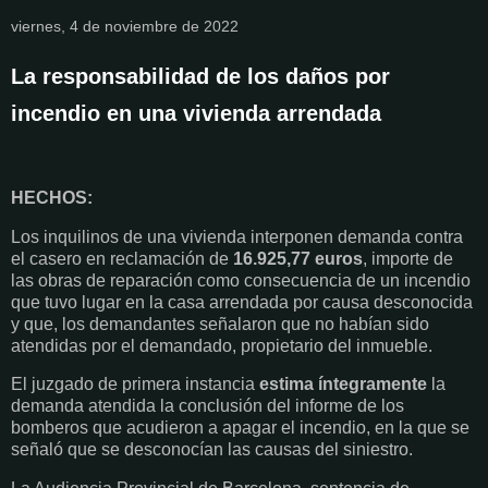
viernes, 4 de noviembre de 2022
La responsabilidad de los daños por
incendio en una vivienda arrendada
HECHOS:
Los inquilinos de una vivienda interponen demanda contra
el casero en reclamación de
16.925,77 euros
, importe de
las obras de reparación como consecuencia de un incendio
que tuvo lugar en la casa arrendada por causa desconocida
y que, los demandantes señalaron que no habían sido
atendidas por el demandado, propietario del inmueble.
El juzgado de primera instancia
estima íntegramente
la
demanda atendida la conclusión del informe de los
bomberos que acudieron a apagar el incendio, en la que se
señaló que se desconocían las causas del siniestro.