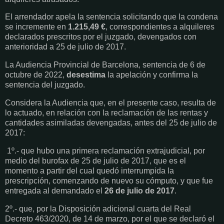
El arrendador apela la sentencia solicitando que la condena
se incremente en
1.215,49 €
, correspondientes a alquileres
declarados prescritos por el juzgado, devengados con
anterioridad a 25 de julio de 2017.
La Audiencia Provincial de Barcelona, sentencia de 6 de
octubre de 2022,
desestima
la apelación y confirma la
sentencia del juzgado.
Considera la Audiencia que, en el presente caso, resulta de
lo actuado, en relación con la reclamación de las rentas y
cantidades asimiladas devengadas, antes del 25 de julio de
2017:
1º.- que hubo una primera reclamación extrajudicial, por
medio del burofax de 25 de julio de 2017, que es el
momento a partir del cual quedó interrumpida la
prescripción, comenzando de nuevo su cómputo, y que fue
entregada al demandado el
26 de julio de 2017
.
2º.- que, por la Disposición adicional cuarta del Real
Decreto 463/2020, de 14 de marzo, por el que se declaró el