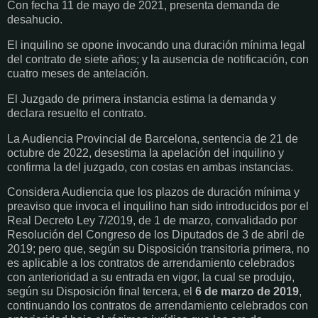
Con fecha 11 de mayo de 2021, presenta demanda de
desahucio.
El inquilino se opone invocando una duración mínima legal
del contrato de siete años; y la ausencia de notificación, con
cuatro meses de antelación.
El Juzgado de primera instancia estima la demanda y
declara resuelto el contrato.
La Audiencia Provincial de Barcelona, sentencia de 21 de
octubre de 2022, desestima la apelación del inquilino y
confirma la del juzgado, con costas en ambas instancias.
Considera Audiencia que los plazos de duración mínima y
preaviso que invoca el inquilino han sido introducidos por el
Real Decreto Ley 7/2019, de 1 de marzo, convalidado por
Resolución del Congreso de los Diputados de 3 de abril de
2019; pero que, según su Disposición transitoria primera, no
es aplicable a los contratos de arrendamiento celebrados
con anterioridad a su entrada en vigor, la cual se produjo,
según su Disposición final tercera, el
6 de marzo de 2019
,
continuando los contratos de arrendamiento celebrados con