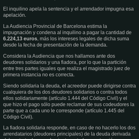
El inquilino apela la sentencia y el arrendador impugna esa
apelación.
La Audiencia Provincial de Barcelona estima la
impugnación y condena al inquilino a pagar la cantidad de
6.224,13 euros
, más los intereses legales de dicha suma
desde la fecha de presentación de la demanda.
Considera la Audiencia que nos hallamos ante dos
deudores solidarios y una fiadora, por lo que la partición
entre tres partes iguales que realiza el magistrado juez de
primera instancia no es correcta.
Siendo solidaria la deuda, el acreedor puede dirigirse contra
cualquiera de los dos deudores solidarios o contra todos
ellos solidariamente (artículo 1.444 del Código Civil) y el
que hizo el pago sólo puede reclamar de sus codeudores la
parte que a cada uno le corresponde (artículo 1.445 del
Código Civil).
La fiadora solidaria responde, en caso de no hacerlo los dos
arrendatarios (deudores principales) de la deuda derivada