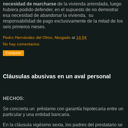
necesidad de marcharse
de la vivienda arrendada, luego
hubiera podido defender, en el supuesto de no demostrar
esa necesidad de abandonar la vivienda, su
responsabilidad de pago exclusivamente de la mitad de los
seis primeros meses.
Pedro Hernández del Olmo, Abogado
at
14:04
No hay comentarios:
Compartir
Cláusulas abusivas en un aval personal
HECHOS:
Se concierta un préstamo con garantía hipotecaria entre un
particular y una entidad bancaria.
En la cláusula vigésimo sexta, los padres del prestatario se