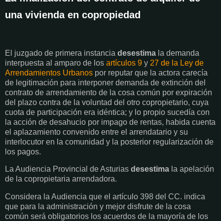
una vivienda en copropiedad
El juzgado de primera instancia
desestima
la demanda
interpuesta al amparo de los
artículos 9
y
27 de la Ley de
Arrendamientos Urbanos
por reputar que la actora carecía
de legitimación para interponer demanda de extinción del
contrato de arrendamiento de la cosa común por expiración
del plazo contra de la voluntad del otro copropietario, cuya
cuota de participación era idéntica; y lo propio sucedía con
la acción de desahucio por impago de rentas, habida cuenta
el aplazamiento convenido entre el arrendatario y su
interlocutor en la comunidad y la posterior regularización de
los pagos.
La Audiencia Provincial de Asturias
desestima
la apelación
de la copropietaria arrendadora.
Considera la Audiencia que el artículo 398 del CC. indica
que para la administración y mejor disfrute de la cosa
común será obligatorios los acuerdos de la mayoría de los