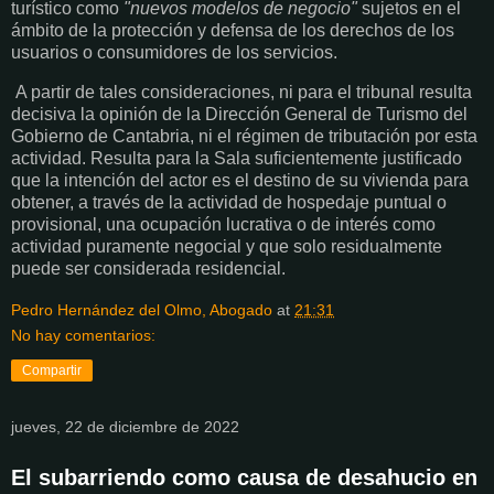
turístico como
"nuevos modelos de negocio"
sujetos en el
ámbito de la protección y defensa de los derechos de los
usuarios o consumidores de los servicios.
A partir de tales consideraciones, ni para el tribunal resulta
decisiva la opinión de la Dirección General de Turismo del
Gobierno de Cantabria, ni el régimen de tributación por esta
actividad. Resulta para la Sala suficientemente justificado
que la intención del actor es el destino de su vivienda para
obtener, a través de la actividad de hospedaje puntual o
provisional, una ocupación lucrativa o de interés como
actividad puramente negocial y que solo residualmente
puede ser considerada residencial.
Pedro Hernández del Olmo, Abogado
at
21:31
No hay comentarios:
Compartir
jueves, 22 de diciembre de 2022
El subarriendo como causa de desahucio en