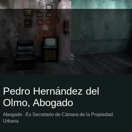
Pedro Hernández del
Olmo, Abogado
Abogado . Ex Secretario de Cámara de la Propiedad
Urbana