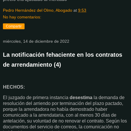
Pedro Hernández del Olmo, Abogado
at
9:53
No hay comentarios:
Compartir
miércoles, 14 de diciembre de 2022
La notificación fehaciente en los contratos
de arrendamiento (4)
HECHOS:
El juzgado de primera instancia
desestima
la demanda de
resolución del arriendo por terminación del plazo pactado,
porque la arrendadora no había demostrado haber
comunicado a la arrendataria, con al menos 30 días de
antelación, su voluntad de no renovar el contrato. Según los
documentos del servicio de correos, la comunicación no