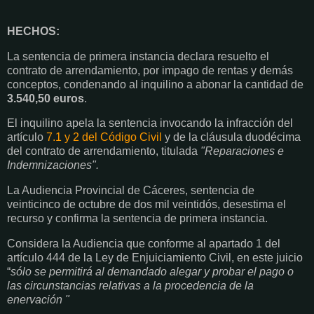
HECHOS:
La sentencia de primera instancia declara resuelto el
contrato de arrendamiento, por impago de rentas y demás
conceptos, condenando al inquilino a abonar la cantidad de
3.540,50 euros
.
El inquilino apela la sentencia invocando la infracción del
artículo
7.1 y 2 del Código Civil
y de la cláusula duodécima
del contrato de arrendamiento, titulada
"Reparaciones e
Indemnizaciones".
La Audiencia Provincial de Cáceres, sentencia de
veinticinco de octubre de dos mil veintidós, desestima el
recurso y confirma la sentencia de primera instancia.
Considera la Audiencia que conforme al apartado 1 del
artículo 444 de la Ley de Enjuiciamiento Civil, en este juicio
“
sólo se permitirá al demandado alegar y probar el pago o
las circunstancias relativas a la procedencia de la
enervación "