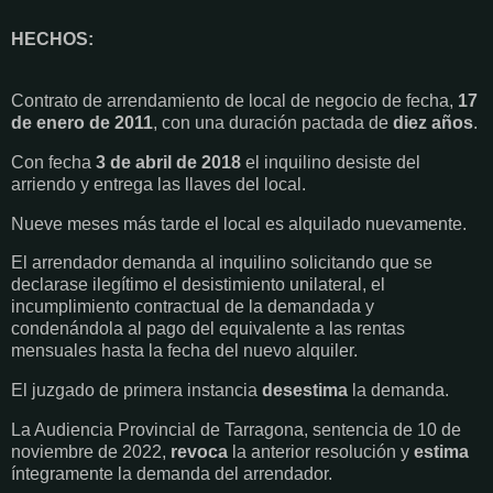
HECHOS:
Contrato de arrendamiento de local de negocio de fecha,
17
de enero de 2011
, con una duración pactada de
diez años
.
Con fecha
3 de abril de 2018
el inquilino desiste del
arriendo y entrega las llaves del local.
Nueve meses más tarde el local es alquilado nuevamente.
El arrendador demanda al inquilino solicitando que se
declarase ilegítimo el desistimiento unilateral, el
incumplimiento contractual de la demandada y
condenándola al pago del equivalente a las rentas
mensuales hasta la fecha del nuevo alquiler.
El juzgado de primera instancia
desestima
la demanda.
La Audiencia Provincial de Tarragona, sentencia de 10 de
noviembre de 2022,
revoca
la anterior resolución y
estima
íntegramente la demanda del arrendador.