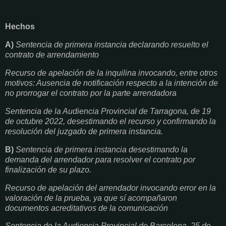
Hechos
A)
Sentencia de primera instancia declarando resuelto el
contrato de arrendamiento
Recurso de apelación de la inquilina invocando, entre otros
motivos: Ausencia de notificación respecto a la intención de
no prorrogar el contrato por la parte arrendadora
Sentencia de la Audiencia Provincial de Tarragona, de 19
de octubre 2022, desestimando el recurso y confirmando la
resolución del juzgado de primera instancia.
B)
Sentencia de primera instancia desestimando la
demanda del arrendador para resolver el contrato por
finalización de su plazo.
Recurso de apelación del arrendador invocando error en la
valoración de la prueba, ya que sí acompañaron
documentos acreditativos de la comunicación
Sentencia de la Audiencia Provincial de Barcelona, 25 de