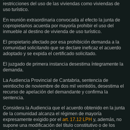
restricciones del uso de las viviendas como viviendas de
uso turístico.
En reunión extraordinaria convocada al efecto la junta de
copropietarios acuerda por mayoría prohibir el uso del
inmueble al destino de vivienda de uso turístico.
El propietario afectado por esa prohibición demanda a la
comunidad solicitando que se declare ineficaz el acuerdo
adoptado y se expida el certificado solicitado.
El juzgado de primera instancia desestima íntegramente la
demanda.
La Audiencia Provincial de Cantabria, sentencia de
veintiocho de noviembre de dos mil veintidós, desestima el
recurso de apelación del demandante y confirma la
sentencia.
Considera la Audiencia que el acuerdo obtenido en la junta
de la comunidad alcanza el régimen de mayoría
expresamente exigido por el
art. 17.12 LPH
y, además, no
supone una modificación del título constitutivo o de los