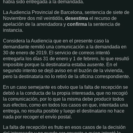
había sido entregada a la demandada.
La Audiencia Provincial de Barcelona, sentencia de siete de
Noviembre dos mil veintidós,
desestima
el recurso de
apelación de la arrendadora y
confirma
la sentencia de
instancia.
Considera la Audiencia que en el presente caso la
demandante remitió una comunicación a la demandada en
30 de enero de 2019. El servicio de correos intentó
entregarla los días 31 de enero y 1 de febrero, lo que resultó
imposible porque la destinataria estaba ausente. En el
segundo intento se dejó aviso en el buzón de la vivienda,
pero la destinataria no lo retiró de la oficina correspondiente.
En un caso semejante es obvio que la falta de recepción se
debió a la conducta de la propia interesada, que no recogió
la comunicación, por lo que la misma debe producir todos
sus efectos, como en todos los casos en que, intentada una
entrega, no resulta posible y luego el destinatario no hace
nada por recoger el envío postal.
La falta de recepción es fruto en esos casos de la decisión