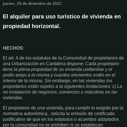
jueves, 29 de diciembre de 2022
El alquiler para uso turístico de vivienda en
propiedad horizontal.
HECHOS:
El art. 4 de los estatutos de la Comunidad de propietarios de
una Urbanización en Cantabria dispone:
Cada propietario
tiene la plena propiedad de su vivienda unifamiliar y el
jardín anejo a la misma y cuantos elementos estén en el
interior de la misma. Sin embargo, en las viviendas los
propietarios están sujetos a la siguientes limitaciones: c) La
no instalación de negocios, comercios o industrias en las
viviendas
.
El propietario de una vivienda, para cumplir lo exigido por la
normativa autonómica,
solicita la emisión de certificado
justificativo de que en los estatutos o acuerdos adoptados
por la comunidad no se prohíben ni se establecen