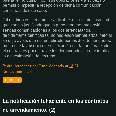
buena fe, no cumplir con sus obligaciones y a su vez no
permitir o impedir la recepción de dicha comunicación,
como ha sido este caso.
Tal doctrina es plenamente aplicable al presente caso dado
que consta justificado que la parte demandante envió
sendas comunicaciones a los dos arrendatarios,
debidamente certificadas, no pudiendo ser hallados, pero si
se dejó aviso, que no fue retirado por los dos demandados,
por lo que la ausencia de notificación de dar por finalizado
el contrato es por culpa de los demandados, lo que implica
la desestimación del recurso.
Pedro Hernández del Olmo, Abogado
at
13:21
No hay comentarios:
Compartir
La notificación fehaciente en los contratos
de arrendamiento. (2)