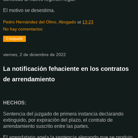
El motivo se desestima.
Pedro Hernández del Olmo, Abogado
at
13:23
No hay comentarios:
Compartir
viernes, 2 de diciembre de 2022
La notificación fehaciente en los contratos
de arrendamiento
HECHOS:
Sentencia del juzgado de primera instancia declarando
extinguido, por expiración del plazo, el contrato de
arrendamiento suscrito entre las partes.
El arrendatario apela la sentencia alegando que se produjo