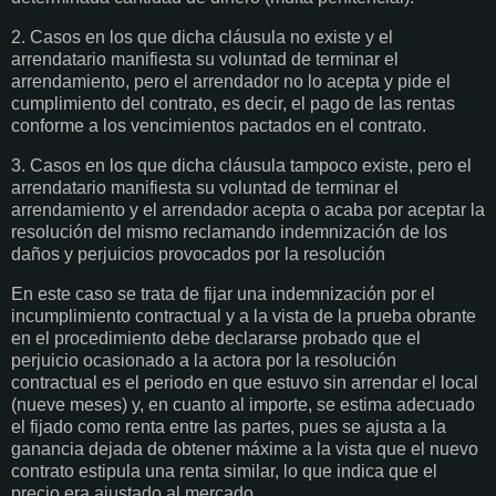
2. Casos en los que dicha cláusula no existe y el
arrendatario manifiesta su voluntad de terminar el
arrendamiento, pero el arrendador no lo acepta y pide el
cumplimiento del contrato, es decir, el pago de las rentas
conforme a los vencimientos pactados en el contrato.
3. Casos en los que dicha cláusula tampoco existe, pero el
arrendatario manifiesta su voluntad de terminar el
arrendamiento y el arrendador acepta o acaba por aceptar la
resolución del mismo reclamando indemnización de los
daños y perjuicios provocados por la resolución
En este caso se trata de fijar una indemnización por el
incumplimiento contractual y a la vista de la prueba obrante
en el procedimiento debe declararse probado que el
perjuicio ocasionado a la actora por la resolución
contractual es el periodo en que estuvo sin arrendar el local
(nueve meses) y, en cuanto al importe, se estima adecuado
el fijado como renta entre las partes, pues se ajusta a la
ganancia dejada de obtener máxime a la vista que el nuevo
contrato estipula una renta similar, lo que indica que el
precio era ajustado al mercado