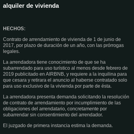
alquiler de vivienda
HECHOS:
Contrato de arrendamiento de vivienda de 1 de junio de
2017, por plazo de duración de un año, con las prórrogas
legales.
La arrendadora tiene conocimiento de que se ha
subarrendado para uso turístico al menos desde febrero de
2019 publicitado en AIRBNB, y requiere a la inquilina para
que cesara y retirara el anuncio al haberse contratado solo
para uso exclusivo de la vivienda por parte de ésta.
La arrendadora presenta demanda solicitando la resolución
de contrato de arrendamiento por incumplimiento de las
obligaciones del arrendatario, concretamente por
subarrendar sin consentimiento del arrendador.
El juzgado de primera instancia estima la demanda.