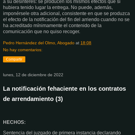
a su desinterés: se producen los mismos efectos que si
hubiera tenido lugar la entrega. No puede, además,
imponérsele otra adicional, consistente en que se produzca
el efecto de la notificación del fin del arriendo cuando no se
ha acreditado mínimamente el contenido de la
comunicación que no quiso recoger.
Pedro Hernández del Olmo, Abogado
at
18:08
No hay comentarios:
Compartir
lunes, 12 de diciembre de 2022
La notificación fehaciente en los contratos
de arrendamiento (3)
HECHOS:
Sentencia del juzgado de primera instancia declarando