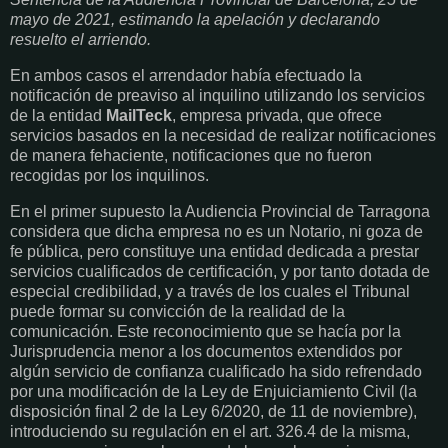
mayo de 2021, estimando la apelación y declarando
resuelto el arriendo.
En ambos casos el arrendador había efectuado la
notificación de preaviso al inquilino utilizando los servicios
de la entidad
MailTeck
, empresa privada, que ofrece
servicios basados en la necesidad de realizar notificaciones
de manera fehaciente, notificaciones que no fueron
recogidas por los inquilinos.
En el primer supuesto la Audiencia Provincial de Tarragona
considera que dicha empresa no es un Notario, ni goza de
fe pública, pero constituye una entidad dedicada a prestar
servicios cualificados de certificación, y por tanto dotada de
especial credibilidad, y a través de los cuales el Tribunal
puede formar su convicción de la realidad de la
comunicación. Este reconocimiento que se hacía por la
Jurisprudencia menor a los documentos extendidos por
algún servicio de confianza cualificado ha sido refrendado
por una modificación de la Ley de Enjuiciamiento Civil (la
disposición final 2 de la Ley 6/2020, de 11 de noviembre),
introduciendo su regulación en el art. 326.4 de la misma,