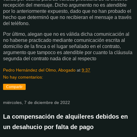
recepción del mensaje. Dicho argumento no es atendible
por lo anteriormente expuesto, dado que no han probado el
hecho que determinó que no recibieran el mensaje a través
del teléfono.
Por último, alegan que no es válida dicha comunicación al
no haberse practicado mediante comunicación escrita al
domicilio de la finca o el lugar señalado en el contrato,
argumento que tampoco es atendible por cuanto la cláusula
segunda del contrato nada dice al respecto
Pedro Hernández del Olmo, Abogado
at
9:37
No hay comentarios:
Compartir
miércoles, 7 de diciembre de 2022
La compensación de alquileres debidos en
un desahucio por falta de pago