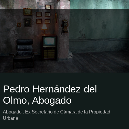
Pedro Hernández del
Olmo, Abogado
Abogado . Ex Secretario de Cámara de la Propiedad
Urbana