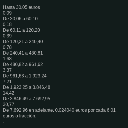
Hasta 30,05 euros
0,09
De 30,06 a 60,10
0,18
De 60,11 a 120,20
0,39
De 120,21 a 240,40
0,78
De 240,41 a 480,81
1,68
De 480,82 a 961,62
3,37
De 961,63 a 1.923,24
7,21
De 1.923,25 a 3.846,48
14,42
De 3.846,49 a 7.692,95
30,77
De 7.692,96 en adelante, 0,024040 euros por cada 6,01
euros o fracción.
.