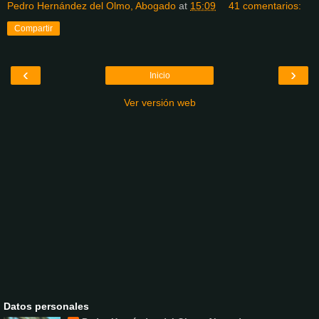
Pedro Hernández del Olmo, Abogado
at
15:09
41 comentarios:
Compartir
‹
›
Inicio
Ver versión web
Datos personales