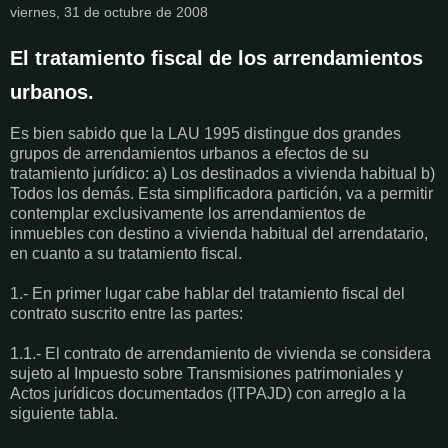
viernes, 31 de octubre de 2008
El tratamiento fiscal de los arrendamientos
urbanos.
Es bien sabido que la LAU 1995 distingue dos grandes
grupos de arrendamientos urbanos a efectos de su
tratamiento jurídico: a) Los destinados a vivienda habitual b)
Todos los demás. Esta simplificadora partición, va a permitir
contemplar exclusivamente los arrendamientos de
inmuebles con destino a vivienda habitual del arrendatario,
en cuanto a su tratamiento fiscal.
1.- En primer lugar cabe hablar del tratamiento fiscal del
contrato suscrito entre las partes:
1.1.- El contrato de arrendamiento de vivienda se considera
sujeto al Impuesto sobre Transmisiones patrimoniales y
Actos jurídicos documentados (ITPAJD) con arreglo a la
siguiente tabla.