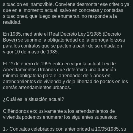
situación es inamovible. Conviene desmontar ese criterio ya
que en el momento actual, salvo en concretas y contadas
situaciones, que luego se enumeran, no responde a la
realidad.
En 1985, mediante el Real Decreto Ley 2/1985 (Decreto
Boyer) se suprime la obligatoriedad de la prórroga forzosa
para los contratos que se pacten a partir de su entada en
vigor 10 de mayo de 1985.
El 1º de enero de 1995 entra en vigor la actual Ley de
Arrendamientos Urbanos que determina una duración
mínima obligatoria para el arrendador de 5 años en
arrendamientos de vivienda y deja libertad de pactos en los
demás arrendamientos urbanos.
¿Cuál es la situación actual?
Ciñéndonos exclusivamente a los arrendamientos de
vivienda podemos enumerar los siguientes supuestos:
1.- Contratos celebrados con anterioridad a 10/05/1985, su