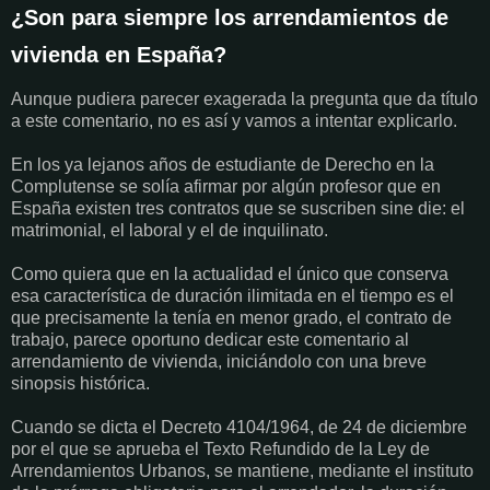
¿Son para siempre los arrendamientos de
vivienda en España?
Aunque pudiera parecer exagerada la pregunta que da título
a este comentario, no es así y vamos a intentar explicarlo.
En los ya lejanos años de estudiante de Derecho en la
Complutense se solía afirmar por algún profesor que en
España existen tres contratos que se suscriben sine die: el
matrimonial, el laboral y el de inquilinato.
Como quiera que en la actualidad el único que conserva
esa característica de duración ilimitada en el tiempo es el
que precisamente la tenía en menor grado, el contrato de
trabajo, parece oportuno dedicar este comentario al
arrendamiento de vivienda, iniciándolo con una breve
sinopsis histórica.
Cuando se dicta el Decreto 4104/1964, de 24 de diciembre
por el que se aprueba el Texto Refundido de la Ley de
Arrendamientos Urbanos, se mantiene, mediante el instituto