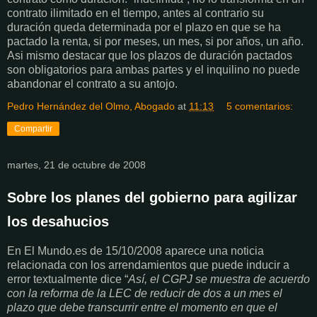
contrato ilimitado en el tiempo, antes al contrario su
duración queda determinada por el plazo en que se ha
pactado la renta, si por meses, un mes, si por años, un año.
Asi mismo destacar que los plazos de duración pactados
son obligatorios para ambas partes y el inquilino no puede
abandonar el contrato a su antojo.
Pedro Hernández del Olmo, Abogado
at
11:13
5 comentarios:
Compartir
martes, 21 de octubre de 2008
Sobre los planes del gobierno para agilizar
los desahucios
En El Mundo.es de 15/10/2008 aparece una noticia
relacionada con los arrendamientos que puede inducir a
error textualmente dice “
Así, el CGPJ se muestra de acuerdo
con la reforma de la LEC de reducir de dos a un mes el
plazo que debe transcurrir entre el momento en que el