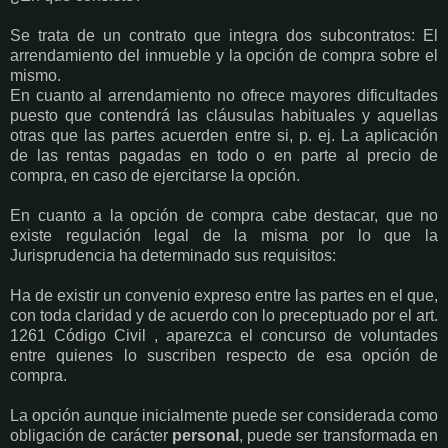
Se trata de un contrato que integra dos subcontratos: El
arrendamiento del inmueble y la opción de compra sobre el
mismo.
En cuanto al arrendamiento no ofrece mayores dificultades
puesto que contendrá las cláusulas habituales y aquellas
otras que las partes acuerden entre si, p. ej. La aplicación
de las rentas pagadas en todo o en parte al precio de
compra, en caso de ejercitarse la opción.
En cuanto a la opción de compra cabe destacar, que no
existe regulación legal de la misma por lo que la
Jurisprudencia ha determinado sus requisitos:
Ha de existir un convenio expreso entre las partes en el que,
con toda claridad y de acuerdo con lo preceptuado por el art.
1261 Código Civil , aparezca el concurso de voluntades
entre quienes lo suscriben respecto de esa opción de
compra.
La opción aunque inicialmente puede ser considerada como
obligación de carácter
personal
, puede ser transformada en