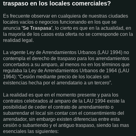
traspaso en los locales comerciales?
Es frecuente observar en cualquiera de nuestras ciudades
locales vacíos o negocios funcionando en los que se
anuncia
'Se Traspasa'
, lo cierto es que en la actualidad, en
la mayoría de los casos esta oferta no se corresponde con la
realidad legal.
La vigente Ley de Arrendamientos Urbanos (LAU 1994) no
contempla el derecho de traspaso para los arrendamientos
concertados a su amparo, al menos no en los términos que
regulaba la Ley de Arrendamientos Urbanos de 1964 (LAU
1964): “Cesión mediante precio de los locales sin
existencias hecha por el arrendatario a un tercero”.
La realidad es que en el momento presente y para los
contratos celebrados al amparo de la LAU 1994 existe la
posibilidad de ceder el contrato de arrendamiento o
subarrendar el local sin contar con el consentimiento del
arrendador, sin embargo existen diferencias entre esta
cesión o subarriendo y el antiguo traspaso, siendo las mas
esenciales las siguientes: