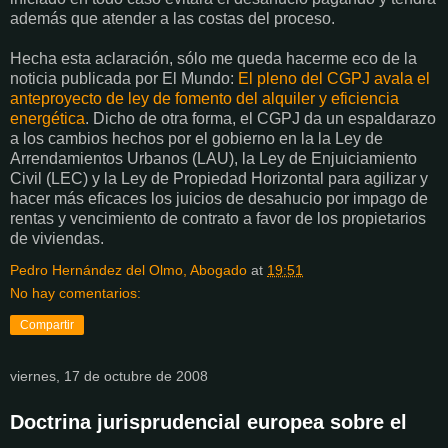
además que atender a las costas del proceso.
Hecha esta aclaración, sólo me queda hacerme eco de la
noticia publicada por El Mundo:
El pleno del CGPJ avala el
anteproyecto de ley de fomento del alquiler y eficiencia
energética
. Dicho de otra forma, el CGPJ da un espaldarazo
a los cambios hechos por el gobierno en la la Ley de
Arrendamientos Urbanos (LAU), la Ley de Enjuiciamiento
Civil (LEC) y la Ley de Propiedad Horizontal para agilizar y
hacer más eficaces los juicios de desahucio por impago de
rentas y vencimiento de contrato a favor de los propietarios
de viviendas.
Pedro Hernández del Olmo, Abogado
at
19:51
No hay comentarios:
Compartir
viernes, 17 de octubre de 2008
Doctrina jurisprudencial europea sobre el