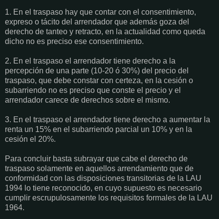
1. En el traspaso hay que contar con el consentimiento,
expreso o tácito del arrendador que además goza del
derecho de tanteo y retracto, en la actualidad como queda
dicho no es preciso ese consentimiento.
2. En el traspaso el arrendador tiene derecho a la
percepción de una parte (10-20 ó 30%) del precio del
traspaso, que debe constar con certeza, en la cesión o
subarriendo no es preciso que conste el precio y el
arrendador carece de derechos sobre el mismo.
3. En el traspaso el arrendador tiene derecho a aumentar la
renta un 15% en el subarriendo parcial un 10% y en la
cesión el 20%.
Para concluir basta subrayar que cabe el derecho de
traspaso solamente en aquellos arrendamiento que de
conformidad con las disposiciones transitorias de la LAU
1994 lo tiene reconocido, en cuyo supuesto es necesario
cumplir escrupulosamente los requisitos formales de la LAU
1964.