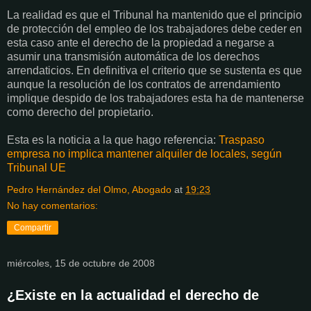
La realidad es que el Tribunal ha mantenido que el principio
de protección del empleo de los trabajadores debe ceder en
esta caso ante el derecho de la propiedad a negarse a
asumir una transmisión automática de los derechos
arrendaticios. En definitiva el criterio que se sustenta es que
aunque la resolución de los contratos de arrendamiento
implique despido de los trabajadores esta ha de mantenerse
como derecho del propietario.
Esta es la noticia a la que hago referencia:
Traspaso
empresa no implica mantener alquiler de locales, según
Tribunal UE
Pedro Hernández del Olmo, Abogado
at
19:23
No hay comentarios:
Compartir
miércoles, 15 de octubre de 2008
¿Existe en la actualidad el derecho de