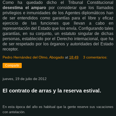
Como ha quedado dicho el Tribunal Constitucional
desestima el amparo
por considerar que los llamados
privilegios e inmunidades de los Agentes diplomáticos han
de ser entendidos como garantías para el libre y eficaz
ejercicio de las funciones que llevan a cabo en
representación del Estado que los envía. Configurando tales
garantías, en su conjunto, un estatuto singular de dichas
personas, establecido por el Derecho internacional, que ha
de ser respetado por los órganos y autoridades del Estado
receptor.
Pedro Hernández del Olmo, Abogado
at
18:49
3 comentarios:
Compartir
jueves, 19 de julio de 2012
El contrato de arras y la reserva estival.
En esta época del año es habitual que la gente reserve sus vacaciones
con antelación.