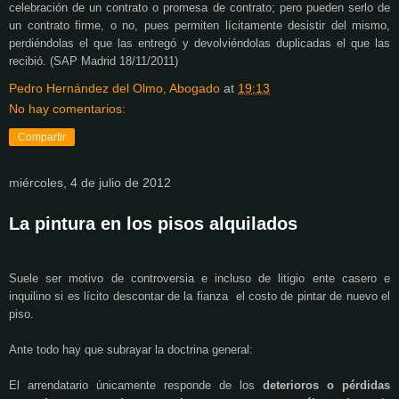
celebración de un contrato o promesa de contrato; pero pueden serlo de
un contrato firme, o no, pues permiten lícitamente desistir del mismo,
perdiéndolas el que las entregó y devolviéndolas duplicadas el que las
recibió. (SAP Madrid 18/11/2011)
Pedro Hernández del Olmo, Abogado
at
19:13
No hay comentarios:
Compartir
miércoles, 4 de julio de 2012
La pintura en los pisos alquilados
Suele ser motivo de controversia e incluso de litigio ente casero e
inquilino si es lícito descontar de la fianza el costo de pintar de nuevo el
piso.
Ante todo hay que subrayar la doctrina general:
El arrendatario únicamente responde de los
deterioros o pérdidas