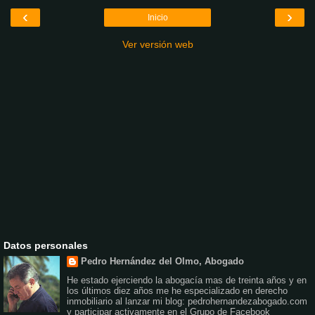
‹
›
Inicio
Ver versión web
Datos personales
Pedro Hernández del Olmo, Abogado
He estado ejerciendo la abogacía mas de treinta años y en
los últimos diez años me he especializado en derecho
inmobiliario al lanzar mi blog: pedrohernandezabogado.com
y participar activamente en el Grupo de Facebook