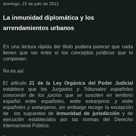
domingo, 22 de julio de 2012
La inmunidad diplomática y los
arrendamientos urbanos
En una lectura rápida del título pudiera parecer que nada
tienen que ver entre sí los conceptos jurídicos que lo
componen.
No es así.
El artículo
21 de la Ley Orgánica del Poder Judicial
establece que los
Juzgados y Tribunales españoles
conocerán de los juicios que se susciten en territorio
español entre españoles, entre extranjeros y entre
españoles y extranjeros
, sin embargo recoge la excepción
de los supuestos de
inmunidad de jurisdicción
y de
ejecución establecidos por las normas del Derecho
Internacional Público.