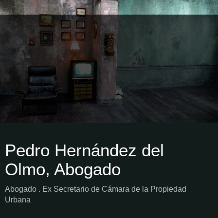
Pedro Hernández del
Olmo, Abogado
Abogado . Ex Secretario de Cámara de la Propiedad
Urbana