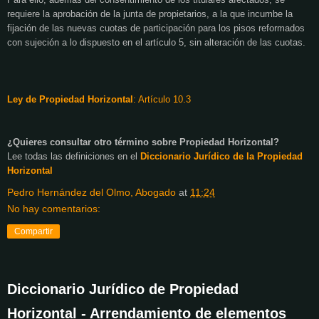
requiere la aprobación de la junta de propietarios, a la que incumbe la
fijación de las nuevas cuotas de participación para los pisos reformados
con sujeción a lo dispuesto en el artículo 5, sin alteración de las cuotas.
Ley de Propiedad Horizontal
: Artículo
10.3
¿Quieres consultar otro término sobre Propiedad Horizontal?
Lee todas las definiciones en el
Diccionario Jurídico de
la Propiedad
Horizontal
Pedro Hernández del Olmo, Abogado
at
11:24
No hay comentarios:
Compartir
Diccionario Jurídico de Propiedad
Horizontal - Arrendamiento de elementos