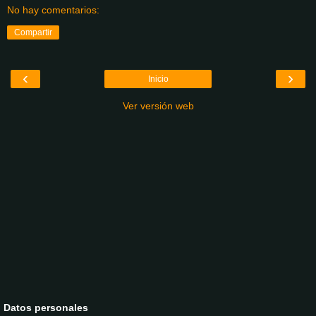
No hay comentarios:
Compartir
‹
›
Inicio
Ver versión web
Datos personales