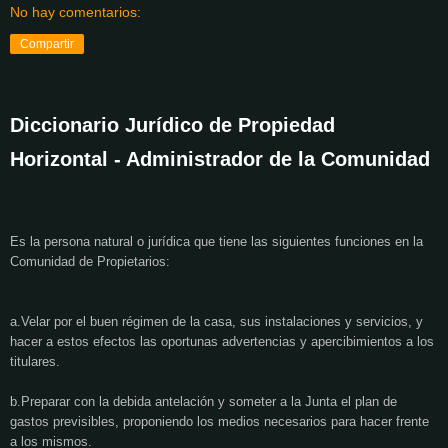
No hay comentarios:
Compartir
Diccionario Jurídico de Propiedad
Horizontal - Administrador de la Comunidad
Es la persona natural o jurídica que tiene las siguientes funciones en la
Comunidad de Propietarios:
a.Velar por el buen régimen de la casa, sus instalaciones y servicios, y
hacer a estos efectos las oportunas advertencias y apercibimientos a los
titulares.
b.Preparar con la debida antelación y someter a la Junta el plan de
gastos previsibles, proponiendo los medios necesarios para hacer frente
a los mismos.