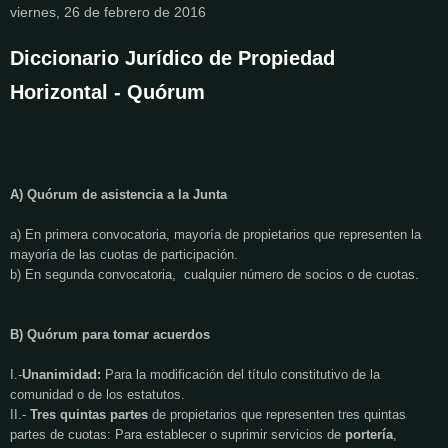
viernes, 26 de febrero de 2016
Diccionario Jurídico de Propiedad
Horizontal - Quórum
A) Quórum de asistencia a la Junta
a) En primera convocatoria, mayoría de propietarios que representen la
mayoría de las cuotas de participación.
b) En segunda convocatoria, cualquier número de socios o de cuotas.
B) Quórum para tomar acuerdos
I.-
Unanimidad:
Para la modificación del título constitutivo de la
comunidad o de los estatutos.
II.-
Tres quintas partes
de propietarios que representen tres quintas
partes de cuotas: Para establecer o suprimir servicios de
portería
,