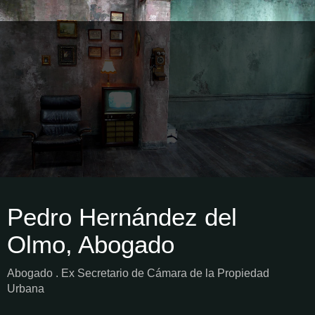
Pedro Hernández del
Olmo, Abogado
Abogado . Ex Secretario de Cámara de la Propiedad
Urbana