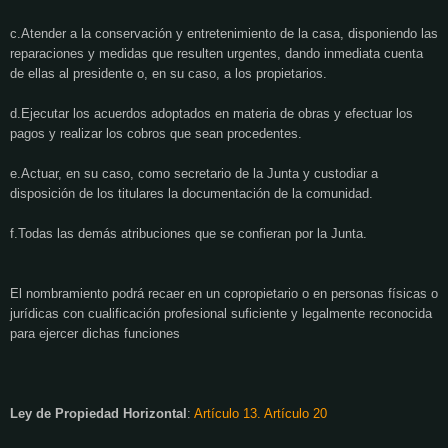
c.Atender a la conservación y entretenimiento de la casa, disponiendo las
reparaciones y medidas que resulten urgentes, dando inmediata cuenta
de ellas al presidente o, en su caso, a los propietarios.
d.Ejecutar los acuerdos adoptados en materia de obras y efectuar los
pagos y realizar los cobros que sean procedentes.
e.Actuar, en su caso, como secretario de la Junta y custodiar a
disposición de los titulares la documentación de la comunidad.
f.Todas las demás atribuciones que se confieran por la Junta.
El nombramiento podrá recaer en un copropietario o en personas físicas o
jurídicas con cualificación profesional suficiente y legalmente reconocida
para ejercer dichas funciones
Ley de Propiedad Horizontal
:
Artículo 13.
Artículo 20