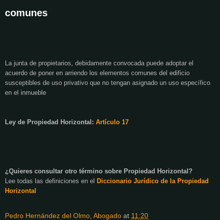
comunes
La junta de propietarios, debidamente convocada puede adoptar el
acuerdo de poner en arriendo los elementos comunes del edificio
susceptibles de uso privativo que no tengan asignado un uso específico
en el inmueble
Ley de Propiedad Horizontal:
Artículo 17
¿Quieres consultar otro término sobre Propiedad Horizontal?
Lee todas las definiciones en el
Diccionario Jurídico de
la Propiedad
Horizontal
Pedro Hernández del Olmo, Abogado
at
11:20