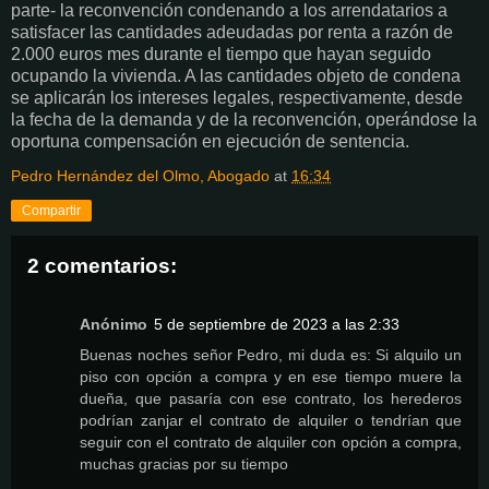
parte- la reconvención condenando a los arrendatarios a
satisfacer las cantidades adeudadas por renta a razón de
2.000 euros mes durante el tiempo que hayan seguido
ocupando la vivienda. A las cantidades objeto de condena
se aplicarán los intereses legales, respectivamente, desde
la fecha de la demanda y de la reconvención, operándose la
oportuna compensación en ejecución de sentencia.
Pedro Hernández del Olmo, Abogado
at
16:34
Compartir
2 comentarios:
Anónimo
5 de septiembre de 2023 a las 2:33
Buenas noches señor Pedro, mi duda es: Si alquilo un
piso con opción a compra y en ese tiempo muere la
dueña, que pasaría con ese contrato, los herederos
podrían zanjar el contrato de alquiler o tendrían que
seguir con el contrato de alquiler con opción a compra,
muchas gracias por su tiempo