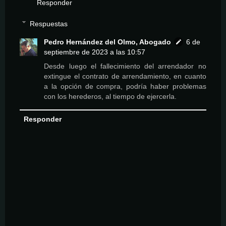
Responder
Respuestas
Pedro Hernández del Olmo, Abogado
6 de
septiembre de 2023 a las 10:57
Desde luego el fallecimiento del arrendador no
extingue el contrato de arrendamiento, en cuanto
a la opción de compra, podría haber problemas
con los herederos, al tiempo de ejercerla.
Responder