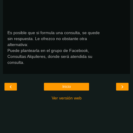
Es posible que si formula una consulta, se quede
sin respuesta. Le ofrezco no obstante otra
alternativa:
Puede plantearla en el grupo de Facebook,
Consultas Alquileres, donde será atendida su
consulta.
‹
›
Inicio
Ver versión web