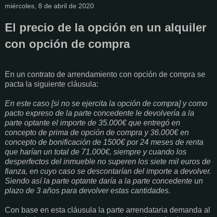
miércoles, 8 de abril de 2020
El precio de la opción en un alquiler
con opción de compra
En un contrato de arrendamiento con opción de compra se
pacta la siguiente cláusula:
En este caso [si no se ejercita la opción de compra] y como
pacto expreso de la parte concedente le devolvería a la
parte optante el importe de 35.000€ que entregó en
concepto de prima de opción de compra y 36.000€ en
concepto de bonificación de 1500€ por 24 meses de renta
que harían un total de 71.000€, siempre y cuando los
desperfectos del inmueble no superen los siete mil euros de
fianza, en cuyo caso se descontarían del
importe a devolver.
Siendo así la parte optante daría a la parte concedente un
plazo de 3 años para devolver estas cantidades.
Con base en esta cláusula la parte arrendataria demanda al