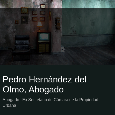
Pedro Hernández del
Olmo, Abogado
Abogado . Ex Secretario de Cámara de la Propiedad
Urbana