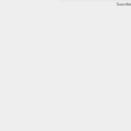
Suscribi