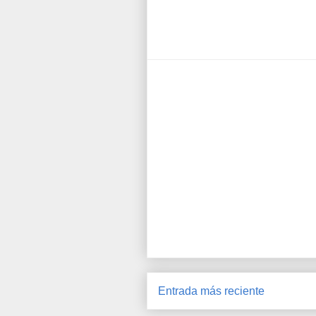
Entrada más reciente