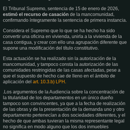
El Tribunal Supremo, sentencia de 15 de enero de 2026,
estimó el recurso de casación
de la mancomunidad,
confirmando íntegramente la sentencia de primera instancia.
Considera el Supremo que lo que se ha hecho ha sido
convertir una oficina en vivienda, unirla a la vivienda de la
casa contigua, y crear con ello una agrupación diferente que
supone una modificación del título constitutivo.
Esta actuación se ha realizado sin la autorización de la
mancomunidad, y tampoco consta la autorización de las
comunidades restringidas de las casas afectadas, pese a
que el supuesto de hecho cae de lleno en el ámbito de
aplicación del
art. 10.3.b) LPH.
.Los argumentos de la Audiencia sobre la concentración de
la titularidad de los departamentos en un único dueño
tampoco son convincentes, ya que a la fecha de realización
de las obras y de la presentación de la demanda uno y otro
departamento pertenecían a dos sociedades diferentes, y el
hecho de que ambas tuvieran la misma representante legal
no significa en modo alguno que los dos inmuebles