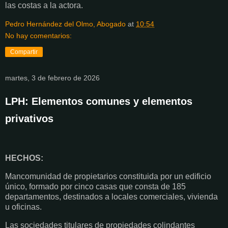
las costas a la actora.
Pedro Hernández del Olmo, Abogado
at
10:54
No hay comentarios:
Compartir
martes, 3 de febrero de 2026
LPH: Elementos comunes y elementos
privativos
HECHOS:
Mancomunidad de propietarios constituida por un edificio
único, formado por cinco casas que consta de 185
departamentos, destinados a locales comerciales, vivienda
u oficinas.
Las sociedades titulares de propiedades colindantes