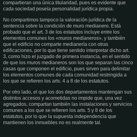
compartieran una única titularidad, pues es evidente que
cada sociedad poseía personalidad jurídica propia.
No compartimos tampoco la valoración jurídica de la
sentencia sobre la condición de muro medianero. Está
probado que el art. 3 de los estatutos incluye entre los
elementos comunes los «muros medianeros», y también
que el edificio no comparte medianería con otras
edificaciones, por lo que tiene sentido interpretar dicho art.
3, como hizo el juzgado de primera instancia, en el sentido
de que los muros medianeros son los que separan las cinco
casas que componen el edificio, pues sirven para delimitar
los elementos comunes de cada comunidad restringida a
los que se refieren los arts. 4 a 8 de los estatutos.
Por otro lado, el que los dos departamentos mantengan sus
distintos accesos y acometidas no impide que, una vez
agregados, compartan también las instalaciones y servicios
comunes a los que se refieren los arts. 5 y 8 de los
estatutos, por lo que la supuesta independencia que
mantienen los inmuebles no es realmente tal.