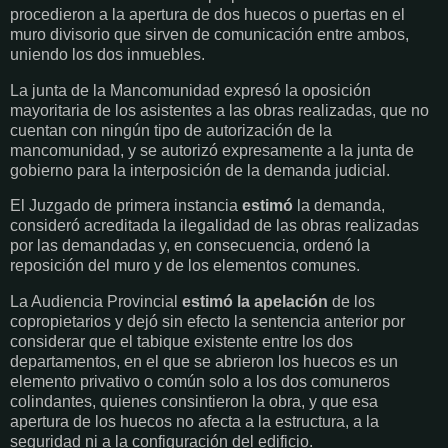
procedieron a la apertura de dos huecos o puertas en el
muro divisorio que sirven de comunicación entre ambos,
uniendo los dos inmuebles.
La junta de la Mancomunidad expresó la oposición
mayoritaria de los asistentes a las obras realizadas, que no
cuentan con ningún tipo de autorización de la
mancomunidad, y se autorizó expresamente a la junta de
gobierno para la interposición de la demanda judicial.
El Juzgado de primera instancia
estimó
la demanda,
consideró acreditada la ilegalidad de las obras realizadas
por las demandadas y, en consecuencia, ordenó la
reposición del muro y de los elementos comunes.
La Audiencia Provincial
estimó la apelación
de los
copropietarios y dejó sin efecto la sentencia anterior por
considerar que el tabique existente entre los dos
departamentos, en el que se abrieron los huecos es un
elemento privativo o común solo a los dos comuneros
colindantes, quienes consintieron la obra, y que esa
apertura de los huecos no afecta a la estructura, a la
seguridad ni a la configuración del edificio.