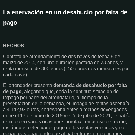
La enervación en un desahucio por falta de
pago
HECHOS:
Contrato de arrendamiento de dos naves de fecha 8 de
marzo de 2014, con una duración pactada de 23 años, y
renta mensual de 300 euros (150 euros dos mensuales por
cada nave).
El arrendador presenta
demanda de desahucio por falta
de pago
, alegando que, dada la continua situación de
impago por parte del arrendatario, al tiempo de la
presentación de la demanda, el impago de rentas ascendía
a 4.142,92 euros, correspondientes a recibos devengados
entre el 17 de junio de 2019 y el 5 de julio de 2021, le había
remitido en varias ocasiones burofax con acuse de recibo,
instándole a efectuar el pago de las rentas vencidas y no
pagadas, y añadiendo que al haber transcurrido un mes