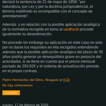
declaró la sentencia de 21 de mayo de 1958: "por
naturaleza, por Ley y por la doctrina jurisprudencial, el
término indefinido es incompatible con el concepto de
arrendamiento".
Además y en relación con la posible aplicación analógica
de la normativa recogida en torno al
usufructo
procede
igualmente su desestimación.
No procede sin embargo su aplicación en este caso no solo
por no darse los requisitos en ella recogidos entendiendo
además que la posible aplicación analógica del plazo de 30
años podría generar un desequilibrio grave en perjuicio del
arrendador, si se tiene en cuenta que el precio mensual
pactado de 293,92€ y el sistema de actualización previsto
en el propio contrato.
Pedro Hernández del Olmo, Abogado
at
9:22
No hay comentarios:
Compartir
martes, 17 de febrero de 2026