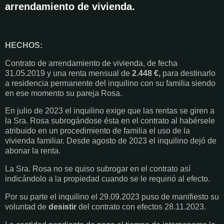
arrendamiento de vivienda.
HECHOS:
Contrato de arrendamiento de vivienda, de fecha
31.05.2019 y una renta mensual de
2.448 €,
para destinarlo
a residencia permanente del inquilino con su familia siendo
en ese momento su pareja Rosa.
En julio de 2023 el inquilino exige que las rentas se giren a
la Sra. Rosa subrogándose ésta en el contrato al habérsele
atribuido en un procedimiento de familia el uso de la
vivienda familiar. Desde agosto de 2023 el inquilino dejó de
abonar la renta.
La Sra. Rosa no se quiso subrogar en el contrato así
indicándolo a la propiedad cuando se le requirió al efecto.
Por su parte el inquilino el 29.09.2023 puso de manifiesto su
voluntad de
desistir
del contrato con efectos 28.11.2023.