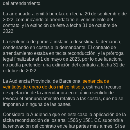
del arrendamiento.
La arrendadora emitió burofax en fecha 20 de septiembre de
2022, comunicando al arrendatario el vencimiento del
contrato, y la extinción de éste a fecha 31 de octubre de
2022.
La sentencia de primera instancia desestima la demanda,
condenando en costas a la demandante. El contrato de
arrendamiento estaba en tácita reconducción, y la prórroga
legal finalizaba el 1 de mayo de 2023, por lo que la actora
no podía pretender una extinción del contrato a fecha 31 de
octubre de 2022.
La Audiencia Provincial de Barcelona,
sentencia de
veintidós de enero de dos mil veintiséis
, estima el recurso
de apelación de la arrendadora en el único sentido de
revocar el pronunciamiento relativo a las costas, que no se
imponen a ninguna de las partes.
Considera la Audiencia que en este caso la aplicación de la
tácita reconducción de los arts. 1566 y 1581 CC supondría
la renovación del contrato entre las partes mes a mes. Si se