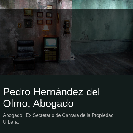
Pedro Hernández del
Olmo, Abogado
Abogado . Ex Secretario de Cámara de la Propiedad
Urbana