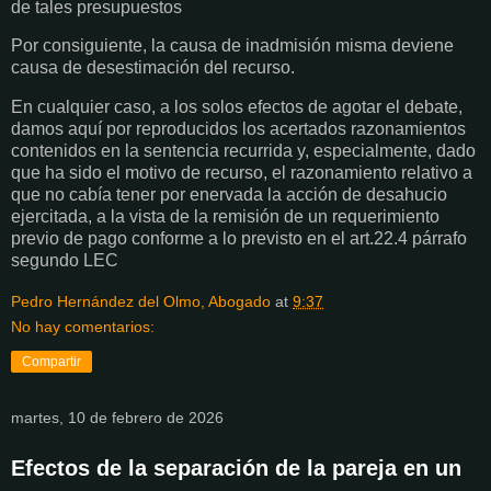
de tales presupuestos
Por consiguiente, la causa de inadmisión misma deviene
causa de desestimación del recurso.
En cualquier caso, a los solos efectos de agotar el debate,
damos aquí por reproducidos los acertados razonamientos
contenidos en la sentencia recurrida y, especialmente, dado
que ha sido el motivo de recurso, el razonamiento relativo a
que no cabía tener por enervada la acción de desahucio
ejercitada, a la vista de la remisión de un requerimiento
previo de pago conforme a lo previsto en el art.22.4 párrafo
segundo LEC
Pedro Hernández del Olmo, Abogado
at
9:37
No hay comentarios:
Compartir
martes, 10 de febrero de 2026
Efectos de la separación de la pareja en un