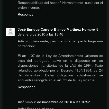
Responsabilidad del hecho? Normalmente, suele ser el
orden inverso.
Responder
José Enrique Carrero-Blanco Martínez-Hombre
5
de enero de 2010 a las 13:46
Artículo interesante, pero permítame que le haga una
corrección:
El art. 107 de la Ley de Arrendamientos Urbanos se
trata del derogado, salvo en lo dispuesto en las
disposiciones transitorias de la LAU de 1994, Texto
refundido aprobado por el Decreto 4104/1964, de 24
de diciembre. Dicha obligación actualmente se
encuentra recogida en el art. 21 de la Ley vigente.
Responder
Anónimo
8 de noviembre de 2010 a las 16:52
Hola! Expongo mi caso: