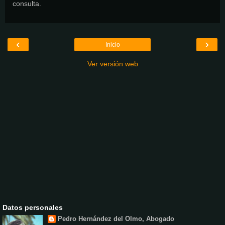
consulta.
‹
›
Inicio
Ver versión web
Datos personales
Pedro Hernández del Olmo, Abogado