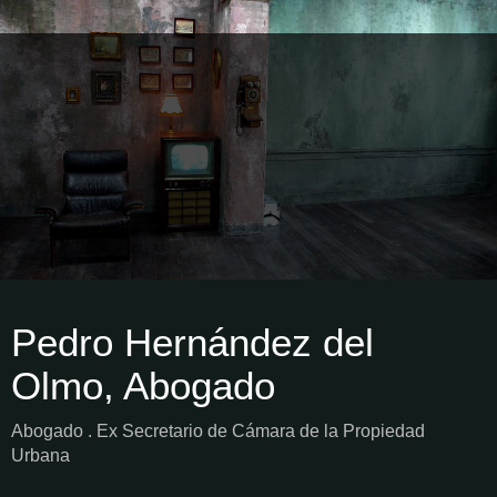
Pedro Hernández del
Olmo, Abogado
Abogado . Ex Secretario de Cámara de la Propiedad
Urbana