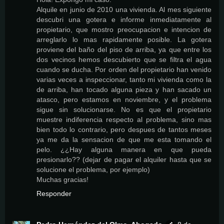
Alquile en junio de 2010 una vivienda. Al mes siguiente
descubri una gotera e informe inmediatamente al
propietario, que mostro preocupacion e intencion de
arreglarlo lo mas rapidamente posible. La gotera
proviene del baño del piso de arriba, ya que entre los
dos vecinos hemos descubierto que se filtra el agua
cuando se ducha. Por orden del propietario han venido
varias veces a inspeccionar, tanto mi vivienda como la
de arriba, han tocado alguna pieza y han sacado un
atasco, pero estamos en noviembre, y el problema
sigue sin solucionarse. No es que el propietario
muestre indiferencia respecto al problema, sino mas
bien todo lo contrario, pero despues de tantos meses
ya me da la sensacion de que me esta tomando el
pelo. ¿¿Hay alguna manera en que pueda
presionarlo?? (dejar de pagar el alquiler hasta que se
solucione el problema, por ejemplo)
Muchas gracias!
Responder