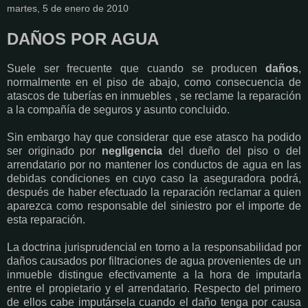
martes, 5 de enero de 2010
DAÑOS POR AGUA
Suele ser frecuente que cuando se producen
daños
,
normalmente en el piso de abajo, como consecuencia de
atascos de tuberías en inmuebles , se reclame la reparación
a la compañía de seguros y asunto concluido.
Sin embargo hay que considerar que ese atasco ha podido
ser originado por
negligencia
del dueño del piso o del
arrendatario por no mantener los conductos de agua en las
debidas condiciones en cuyo caso la aseguradora podrá,
después de haber efectuado la reparación reclamar a quien
aparezca como responsable del siniestro por el importe de
esta reparación.
La doctrina jurisprudencial en torno a la responsabilidad por
daños causados por filtraciones de agua provenientes de un
inmueble distingue efectivamente a la hora de imputarla
entre el propietario y el arrendatario. Respecto del primero
de ellos cabe imputársela cuando el daño tenga por causa