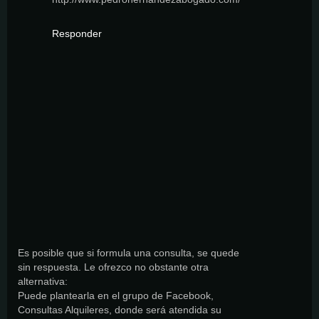
Responder
Es posible que si formula una consulta, se quede
sin respuesta. Le ofrezco no obstante otra
alternativa:
Puede plantearla en el grupo de Facebook,
Consultas Alquileres, donde será atendida su