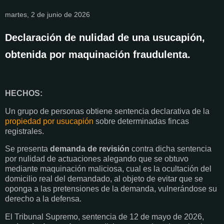
martes, 2 de junio de 2026
Declaración de nulidad de una usucapión,
obtenida por maquinación fraudulenta.
HECHOS:
Un grupo de personas obtiene sentencia declarativa de la
propiedad por usucapión
sobre determinadas fincas
registrales.
Se presenta
demanda de revisión
contra dicha sentencia
por nulidad de actuaciones alegando que se obtuvo
mediante maquinación maliciosa, cual es la ocultación del
domicilio real del demandado, al objeto de evitar que se
oponga a las pretensiones de la demanda, vulnerándose su
derecho a la defensa.
El Tribunal Supremo, sentencia de 12 de mayo de 2026,