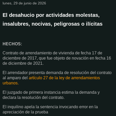
lunes, 29 de junio de 2026
El desahucio por actividades molestas,
insalubres, nocivas, peligrosas o ilícitas
HECHOS:
Contrato de arrendamiento de vivienda de fecha 17 de
diciembre de 2017, que fue objeto de novación en fecha 16
de diciembre de 2021.
El arrendador presenta demanda de resolución del contrato
al amparo del
artículo 27 de la ley de arrendamientos
urbanos.
El juzgado de primera instancia estima la demanda y
declara la resolución del contrato.
El inquilino apela la sentencia invocando error en la
apreciación de la prueba