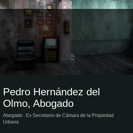
Pedro Hernández del
Olmo, Abogado
Abogado . Ex Secretario de Cámara de la Propiedad
Urbana