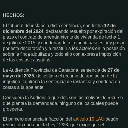
HECHOS:
El tribunal de instancia dicta sentencia, con fecha
12 de
diciembre del 2024
, declarando resuelto por expiración del
plazo el contrato de arrendamiento de vivienda de fecha 1
de julio de 2015, y condenando a la inquilina a estar y pasar
por esta declaración y a restituir a los actores en la posesión
sobre la finca alquilada y todo ello con expresa imposición
de las costas causadas.
La Audiencia Provincial de Cantabria, sentencia de
27 de
mayo del 2026
, desestima el recurso de apelación de la
inquilina, confirma la sentencia de instancia y condena en
costas a la apelante.
Considera la Audiencia que dos son los motivos de recurso
que plantea la demandada, ninguno de los cuales puede
prosperar.
El primero denuncia infracción del
artículo 10 LAU
según
redacción dada por la Ley 12/23, que exige que el