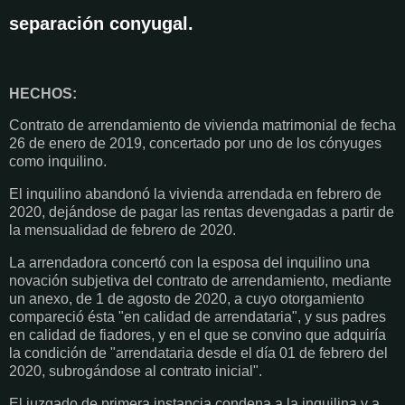
separación conyugal.
HECHOS:
Contrato de arrendamiento de vivienda matrimonial de fecha
26 de enero de 2019, concertado por uno de los cónyuges
como inquilino.
El inquilino abandonó la vivienda arrendada en febrero de
2020, dejándose de pagar las rentas devengadas a partir de
la mensualidad de febrero de 2020.
La arrendadora concertó con la esposa del inquilino una
novación subjetiva del contrato de arrendamiento, mediante
un anexo, de 1 de agosto de 2020, a cuyo otorgamiento
compareció ésta "en calidad de arrendataria", y sus padres
en calidad de fiadores, y en el que se convino que adquiría
la condición de "arrendataria desde el día 01 de febrero del
2020, subrogándose al contrato inicial".
El juzgado de primera instancia condena a la inquilina y a