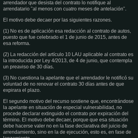
arrendador que desista del contrato lo notifique al
arrendatario "al menos con cuatro meses de antelación".
El motivo debe decaer por las siguientes razones.
(1) No es de aplicación esa redacción al contrato de autos,
puesto que fue celebrado el 1 de junio de 2015, antes de
esa reforma.
(2) La redacción del artículo 10 LAU aplicable al contrato es
la introducida por Ley 4/2013, de 4 de junio, que contempla
un preaviso de 30 días.
(3) No cuestiona la apelante que el arrendador le notificó su
voluntad de no renovar el contrato 30 días antes de que
expirara el plazo.
El segundo motivo del recurso sostiene que, encontrándose
la apelante en situación de especial vulnerabilidad, no
procede declarar extinguido el contrato por expiración del
término. El motivo debe decaer, porque que esa situación
debe hacerse valer no en la fase declarativa del juicio de
arrendamiento, sino en la de ejecución, esto es, en fase de