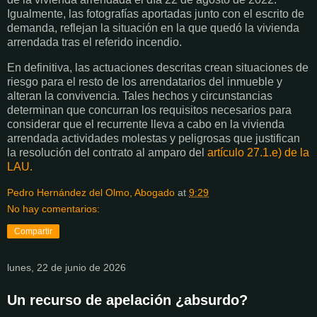
Igualmente, las fotografías aportadas junto con el escrito de
demanda, reflejan la situación en la que quedó la vivienda
arrendada tras el referido incendio.
En definitiva, las actuaciones descritas crean situaciones de
riesgo para el resto de los arrendatarios del inmueble y
alteran la convivencia. Tales hechos y circunstancias
determinan que concurran los requisitos necesarios para
considerar que el recurrente lleva a cabo en la vivienda
arrendada actividades molestas y peligrosas que justifican
la resolución del contrato al amparo del
artículo 27.1.e) de la
LAU.
Pedro Hernández del Olmo, Abogado
at
9:29
No hay comentarios:
Compartir
lunes, 22 de junio de 2026
Un recurso de apelación ¿absurdo?