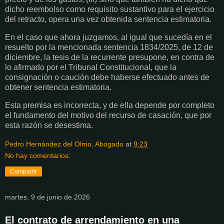
dicho reembolso como requisito sustantivo para el ejercicio
del retracto, opera una vez obtenida sentencia estimatoria.
En el caso que ahora juzgamos, al igual que sucedía en el
resuelto por la mencionada sentencia 1834/2025, de 12 de
diciembre, la tesis de la recurrente presupone, en contra de
lo afirmado por el Tribunal Constitucional, que la
consignación o caución debe haberse efectuado antes de
obtener sentencia estimatoria.
Esta premisa es incorrecta, y de ella depende por completo
el fundamento del motivo del recurso de casación, que por
esta razón se desestima.
Pedro Hernández del Olmo, Abogado
at
9:23
No hay comentarios:
Compartir
martes, 9 de junio de 2026
El contrato de arrendamiento en una