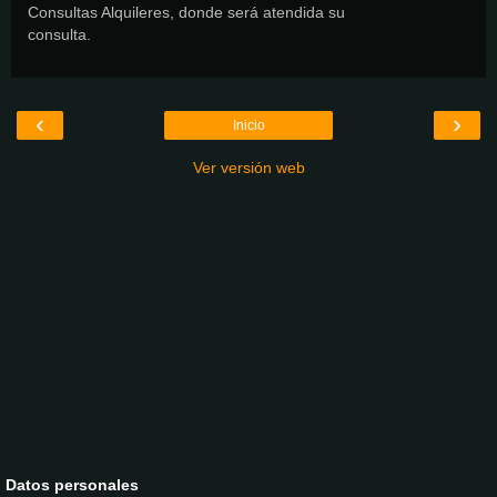
Consultas Alquileres, donde será atendida su
consulta.
‹
›
Inicio
Ver versión web
Datos personales