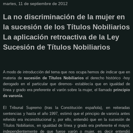
martes, 11 de septiembre de 2012
La no discriminación de la mujer en
la sucesión de los Títulos Nobiliarios
La aplicación retroactiva de la Ley
Sucesión de Títulos Nobiliarios
A modo de introducción del tema que nos ocupa hemos de indicar que en
materia de
sucesión de Títulos Nobiliarios
el derecho histórico -hoy
derogado en el particular que diremos- establecía que en igualdad de
línea y grado era preferente el varón sobre la mujer, el llamado
principio
de varonía
.
El Tribunal Supremo (tras la Constitución española), en reiteradas
sentencias y hasta el año 1997, estimó que el principio de varonía antes
referido era inconstitucional y, por ello, entendió que en la sucesión de
Títulos Nobiliarios, en igualdad de línea y grado era preferente el mayor,
independientemente de que fuese varón o mujer, es decir entendió