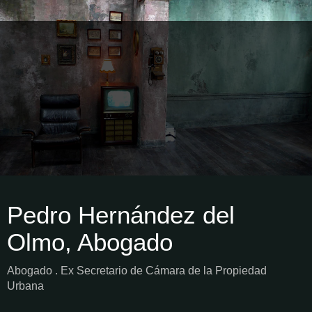
Pedro Hernández del
Olmo, Abogado
Abogado . Ex Secretario de Cámara de la Propiedad
Urbana