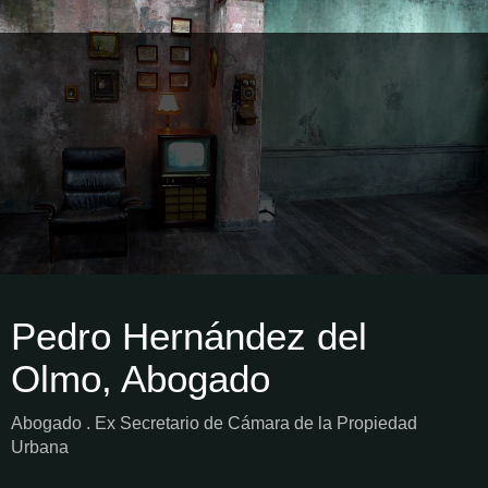
Pedro Hernández del
Olmo, Abogado
Abogado . Ex Secretario de Cámara de la Propiedad
Urbana