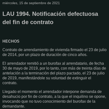
miércoles, 15 de septiembre de 2021
LAU 1994. Notificación defectuosa
del fin de contrato
HECHOS
Contrato de arrendamiento de vivienda firmado el 23 de julio
de 2014, por un plazo de duración de cinco años.
El arrendador remitió a un burofax al arrendatario, de fecha
30 de mayo de 2019, por lo tanto, con más de treinta días de
antelación a la terminación del plazo pactado, el 23 de julio
de 2019, manifestándole su voluntad de extinguir el
contrato.
Llegado el momento el arrendador interpone demanda de
desahucio por fin de contrato, a la que el inquilino se opone,
invocando que no tuvo conocimiento del burofax de la
demandante.