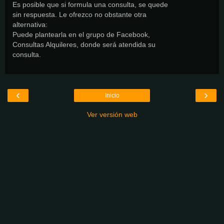
Es posible que si formula una consulta, se quede
sin respuesta. Le ofrezco no obstante otra
alternativa:
Puede plantearla en el grupo de Facebook,
Consultas Alquileres, donde será atendida su
consulta.
‹
›
Inicio
Ver versión web