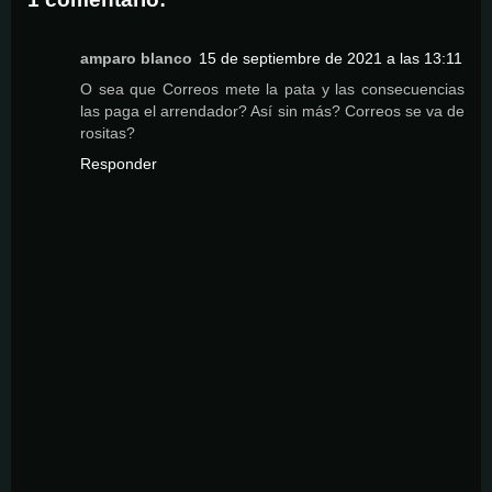
amparo blanco
15 de septiembre de 2021 a las 13:11
O sea que Correos mete la pata y las consecuencias
las paga el arrendador? Así sin más? Correos se va de
rositas?
Responder