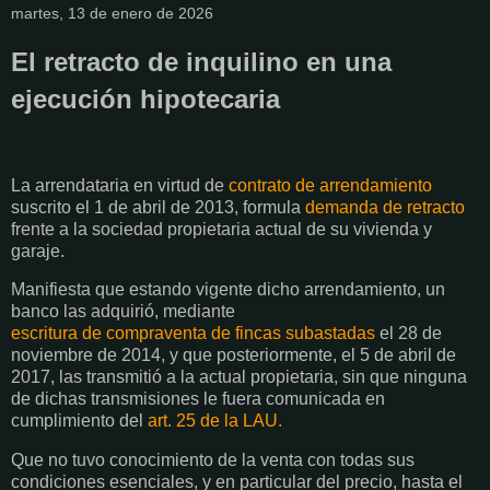
martes, 13 de enero de 2026
El retracto de inquilino en una
ejecución hipotecaria
La arrendataria en virtud de
contrato de arrendamiento
suscrito el 1 de abril de 2013, formula
demanda de retracto
frente a la sociedad propietaria actual de su vivienda y
garaje.
Manifiesta que estando vigente dicho arrendamiento, un
banco las adquirió, mediante
escritura de compraventa de fincas subastadas
el 28 de
noviembre de 2014, y que posteriormente, el 5 de abril de
2017, las transmitió a la actual propietaria, sin que ninguna
de dichas transmisiones le fuera comunicada en
cumplimiento del
art. 25 de la LAU.
Que no tuvo conocimiento de la venta con todas sus
condiciones esenciales, y en particular del precio, hasta el