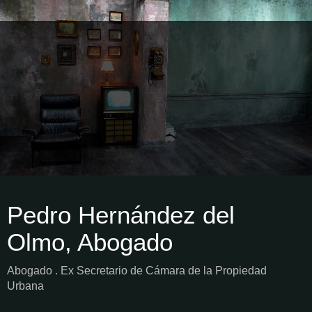
Pedro Hernández del
Olmo, Abogado
Abogado . Ex Secretario de Cámara de la Propiedad
Urbana