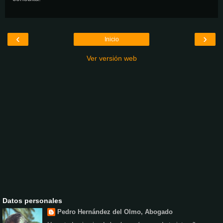
‹
›
Inicio
Ver versión web
Datos personales
Pedro Hernández del Olmo, Abogado