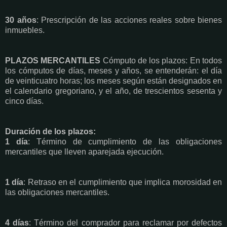
30 años
: Prescripción de las acciones reales sobre bienes
inmuebles.
PLAZOS MERCANTILES
Cómputo de los plazos: En todos
los cómputos de días, meses y años, se entenderán: el día
de veinticuatro horas; los meses según están designados en
el calendario gregoriano, y el año, de trescientos sesenta y
cinco días.
Duración de los plazos:
1 día
: Término de cumplimiento de las obligaciones
mercantiles que lleven aparejada ejecución.
1 día
: Retraso en el cumplimiento que implica morosidad en
las obligaciones mercantiles.
4 días
: Término del comprador para reclamar por defectos