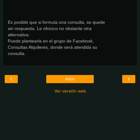
Es posible que si formula una consulta, se quede
sin respuesta. Le ofrezco no obstante otra
alternativa:
Puede plantearla en el grupo de Facebook,
Consultas Alquileres, donde será atendida su
consulta.
‹
›
Inicio
Ver versión web