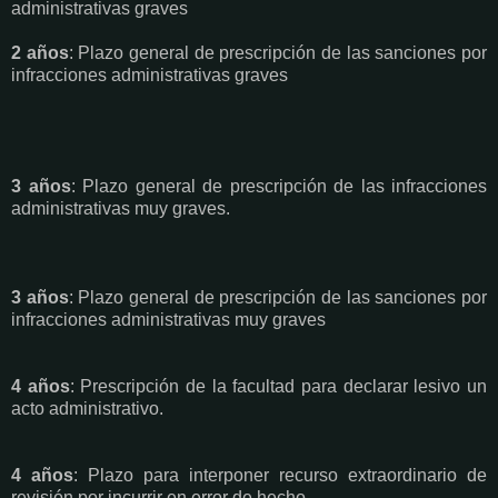
administrativas graves
2 años
: Plazo general de prescripción de las sanciones por
infracciones administrativas graves
3 años
: Plazo general de prescripción de las infracciones
administrativas muy graves.
3 años
: Plazo general de prescripción de las sanciones por
infracciones administrativas muy graves
4 años
: Prescripción de la facultad para declarar lesivo un
acto administrativo.
4 años
: Plazo para interponer recurso extraordinario de
revisión por incurrir en error de hecho.