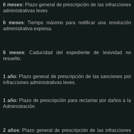
6 meses:
Plazo general de prescripción de las infracciones
administrativas leves
.
6 meses
: Tiempo máximo para notificar una resolución
administrativa expresa.
6 meses
: Caducidad del expediente de lesividad no
resuelto.
1 año
: Plazo general de prescripción de las sanciones por
infracciones administrativas leves.
1 año:
Plazo de prescripción para reclamar por daños a la
Administración
2 años
: Plazo general de prescripción de las infracciones