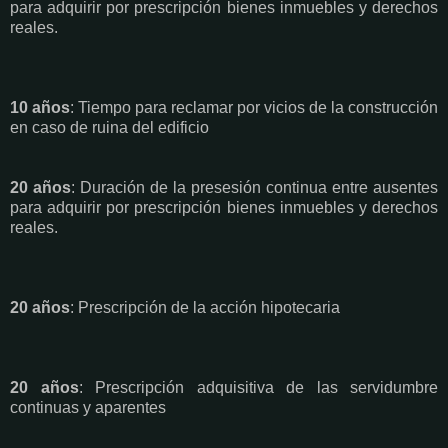
para adquirir por prescripción bienes inmuebles y derechos
reales.
10 años
: Tiempo para reclamar por vicios de la construcción
en caso de ruina del edificio
20 años
: Duración de la presesión continua entre ausentes
para adquirir por prescripción bienes inmuebles y derechos
reales.
20 años
: Prescripción de la acción hipotecaria
20 años
: Prescripción adquisitiva de las servidumbre
continuas y aparentes