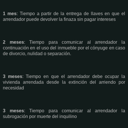
1 mes
: Tiempo a partir de la entrega de llaves en que el
arrendador puede devolver la finaza sin pagar intereses
2 meses
: Tiempo para comunicar al arrendador la
continuación en el uso del inmueble por el cónyuge en caso
de divorcio, nulidad o separación.
3 meses
: Tiempo en que el arrendador debe ocupar la
vivienda arrendada desde la extinción del arriendo por
necesidad
3 meses
: Tiempo para comunicar al arrendador la
subrogación por muerte del inquilino