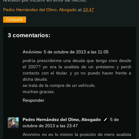
Pedro Hernández del Olmo, Abogado
at
10:47
Compartir
3 comentarios:
Anónimo
5 de octubre de 2013 a las 11:05
podría prescribirme una deuda que tengo creo desde
el 2007? yo era la avalista de un préstamo y perdí
contacto con el titular. y yo no puedo hacer frente a
dicha deuda.
se trata de la compre de un vehículo.
muchas gracias.
Responder
Pedro Hernández del Olmo, Abogado
5 de
octubre de 2013 a las 23:47
Anonimo no es lo mismo la posición de mero avalista