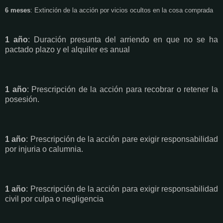
6 meses
: Extinción de la acción por vicios ocultos en la cosa comprada
1 año
: Duración presunta del arriendo en que no se ha
pactado plazo y el alquiler es anual
1 año
: Prescripción de la acción para recobrar o retener la
posesión.
1 año
: Prescripción de la acción pare exigir responsabilidad
por injuria o calumnia.
1 año
: Prescripción de la acción para exigir responsabilidad
civil por culpa o negligencia