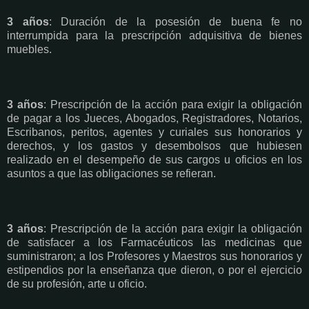
3 años
: Duración de la posesión de buena fe no
interrumpida para la prescripción adquisitiva de bienes
muebles.
3 años
: Prescripción de la acción para exigir la obligación
de pagar a los Jueces, Abogados, Registradores, Notarios,
Escribanos, peritos, agentes y curiales sus honorarios y
derechos, y los gastos y desembolsos que hubiesen
realizado en el desempeño de sus cargos u oficios en los
asuntos a que las obligaciones se refieran.
3 años
: Prescripción de la acción para exigir la obligación
de satisfacer a los Farmacéuticos las medicinas que
suministraron; a los Profesores y Maestros sus honorarios y
estipendios por la enseñanza que dieron, o por el ejercicio
de su profesión, arte u oficio.