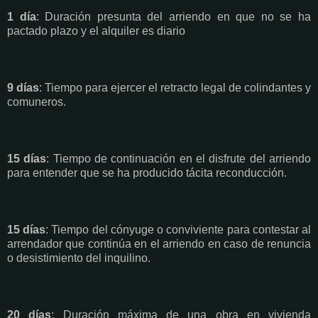
1 día
: Duración presunta del arriendo en que no se ha
pactado plazo y el alquiler es diario
9 días
: Tiempo para ejercer el retracto legal de colindantes y
comuneros.
15 días
: Tiempo de continuación en el disfrute del arriendo
para entender que se ha producido tácita reconducción.
15 días
: Tiempo del cónyuge o conviviente para contestar al
arrendador que continúa en el arriendo en caso de renuncia
o desistimiento del inquilino.
20 días
: Duración máxima de una obra en vivienda