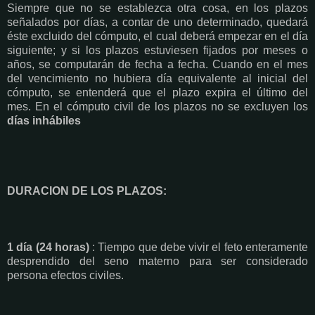
Siempre que no se establezca otra cosa, en los plazos
señalados por días, a contar de uno determinado, quedará
éste excluido del cómputo, el cual deberá empezar en el día
siguiente; y si los plazos estuviesen fijados por meses o
años, se computarán de fecha a fecha. Cuando en el mes
del vencimiento no hubiera día equivalente al inicial del
cómputo, se entenderá que el plazo expira el último del
mes. En el cómputo civil de los plazos no se excluyen los
días inhábiles
DURACION DE LOS PLAZOS:
1 día (24 horas)
: Tiempo que debe vivir el feto enteramente
desprendido del seno materno para ser considerado
persona efectos civiles.