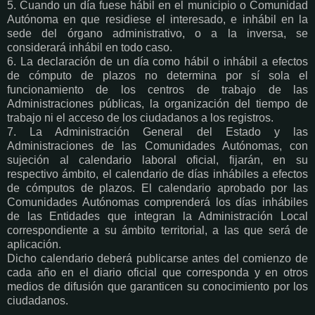
5. Cuando un día fuese hábil en el municipio o Comunidad
Autónoma en que residiese el interesado, e inhábil en la
sede del órgano administrativo, o a la inversa, se
considerará inhábil en todo caso.
6. La declaración de un día como hábil o inhábil a efectos
de cómputo de plazos no determina por sí sola el
funcionamiento de los centros de trabajo de las
Administraciones públicas, la organización del tiempo de
trabajo ni el acceso de los ciudadanos a los registros.
7. La Administración General del Estado y las
Administraciones de las Comunidades Autónomas, con
sujeción al calendario laboral oficial, fijarán, en su
respectivo ámbito, el calendario de días inhábiles a efectos
de cómputos de plazos. El calendario aprobado por las
Comunidades Autónomas comprenderá los días inhábiles
de las Entidades que integran la Administración Local
correspondiente a su ámbito territorial, a las que será de
aplicación.
Dicho calendario deberá publicarse antes del comienzo de
cada año en el diario oficial que corresponda y en otros
medios de difusión que garanticen su conocimiento por los
ciudadanos.