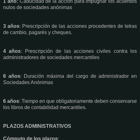
1 año:
Caducidad de la acción para impugnar los acuerdos
nulos de sociedades anónimas
3 años
: Prescripción de las acciones procedentes de letras
de cambio, pagarés y cheques.
4 años
: Prescripción de las acciones civiles contra los
administradores de sociedades mercantiles
6 años
: Duración máxima del cargo de administrador en
Sociedades Anónimas
6 años
: Tiempo en que obligatoriamente deben conservarse
los libros de contabilidad mercantiles.
PLAZOS ADMINISTRATIVOS
Cómputo de los plazos
: