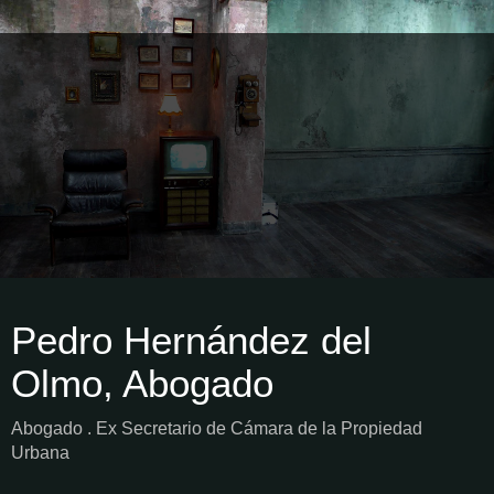
Pedro Hernández del
Olmo, Abogado
Abogado . Ex Secretario de Cámara de la Propiedad
Urbana