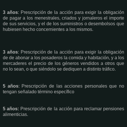
3 años
: Prescripción de la acción para exigir la obligación
de pagar a los menestrales, criados y jornaleros el importe
de sus servicios, y el de los suministros o desembolsos que
hubiesen hecho concernientes a los mismos.
3 años
: Prescripción de la acción para exigir la obligación
de de abonar a los posaderos la comida y habitación, y a los
mercaderes el precio de los géneros vendidos a otros que
no lo sean, o que siéndolo se dediquen a distinto tráfico.
5 años
: Prescripción de las acciones personales que no
tengan señalado término específico
5 años:
Prescripción de la acción para reclamar pensiones
alimenticias.