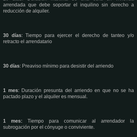
arrendada que debe soportar el inquilino sin derecho a
reducción de alquiler.
30 días
: Tiempo para ejercer el derecho de tanteo y/o
retracto el arrendatario
30 días
: Preaviso mínimo para desistir del arriendo
1 mes
: Duración presunta del arriendo en que no se ha
pactado plazo y el alquiler es mensual.
1 mes:
Tiempo para comunicar al arrendador la
subrogación por el cónyuge o conviviente.