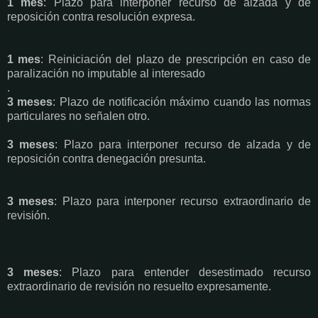
1 mes
: Plazo para interponer recurso de alzada y de
reposición contra resolución expresa.
1 mes
: Reiniciación del plazo de prescripción en caso de
paralización no imputable al interesado
.
3 meses
: Plazo de notificación máximo cuando las normas
particulares no señalen otro.
3 meses
: Plazo para interponer recurso de alzada y de
reposición contra denegación presunta.
3 meses
: Plazo para interponer recurso extraordinario de
revisión.
3 meses
: Plazo para entender desestimado recurso
extraordinario de revisión no resuelto expresamente.