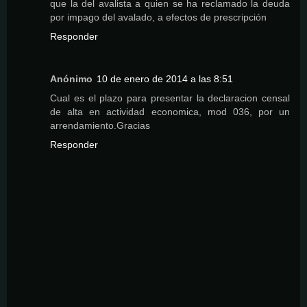
que la del avalista a quien se ha reclamado la deuda
por impago del avalado, a efectos de prescripción
Responder
Anónimo
10 de enero de 2014 a las 8:51
Cual es el plazo para presentar la declaracion censal
de alta en actividad economica, mod 036, por un
arrendamiento.Gracias
Responder