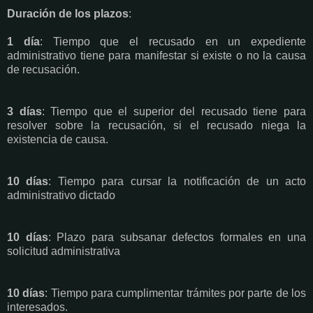
Duración de los plazos
:
1 día
: Tiempo que el recusado en un expediente
administrativo tiene para manifestar si existe o no la causa
de recusación.
3 días
: Tiempo que el superior del recusado tiene para
resolver sobre la recusación, si el recusado niega la
existencia de causa.
10 días
: Tiempo para cursar la notificación de un acto
administrativo dictado
10 días
: Plazo para subsanar defectos formales en una
solicitud administrativa
10 días
: Tiempo para cumplimentar trámites por parte de los
interesados.