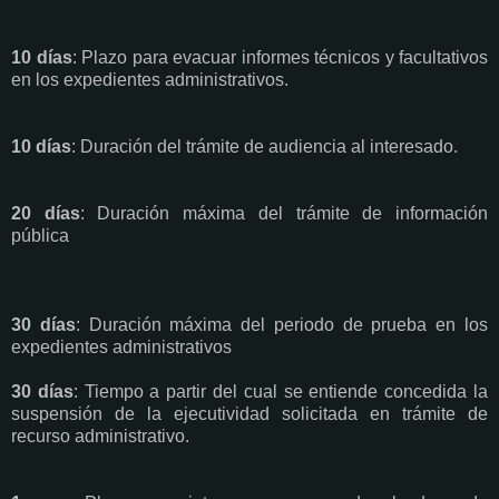
10 días
: Plazo para evacuar informes técnicos y facultativos
en los expedientes administrativos.
10 días
: Duración del trámite de audiencia al interesado.
20 días
: Duración máxima del trámite de información
pública
30 días
: Duración máxima del periodo de prueba en los
expedientes administrativos
30 días
: Tiempo a partir del cual se entiende concedida la
suspensión de la ejecutividad solicitada en trámite de
recurso administrativo.