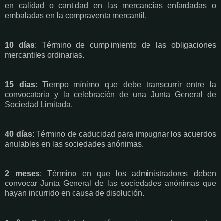
en calidad o cantidad en las mercancías enfardadas o
embaladas en la compraventa mercantil.
10 días
: Término de cumplimiento de las obligaciones
mercantiles ordinarias.
15 días
: Tiempo mínimo que debe transcurrir entre la
convocatoria y la celebración de una Junta General de
Sociedad Limitada.
40 días
: Término de caducidad para impugnar los acuerdos
anulables en las sociedades anónimas.
2 meses
: Término en que los administradores deben
convocar Junta General de las sociedades anónimas que
hayan incurrido en causa de disolución.