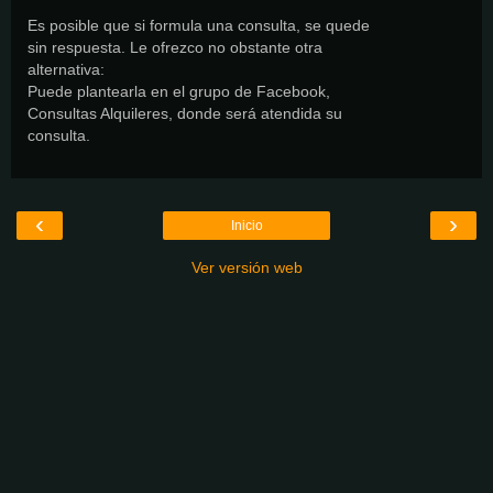
Es posible que si formula una consulta, se quede
sin respuesta. Le ofrezco no obstante otra
alternativa:
Puede plantearla en el grupo de Facebook,
Consultas Alquileres, donde será atendida su
consulta.
‹
›
Inicio
Ver versión web