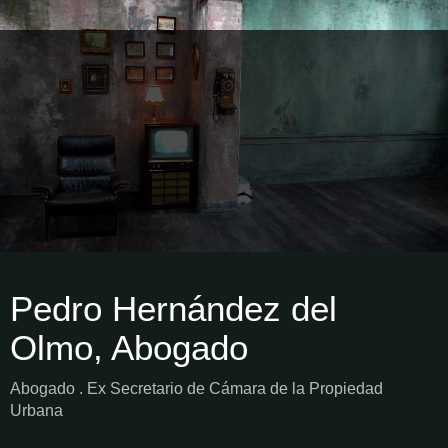
Pedro Hernández del
Olmo, Abogado
Abogado . Ex Secretario de Cámara de la Propiedad
Urbana