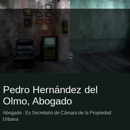
Pedro Hernández del
Olmo, Abogado
Abogado . Ex Secretario de Cámara de la Propiedad
Urbana