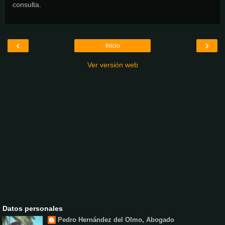
consulta.
‹
›
Inicio
Ver versión web
Datos personales
Pedro Hernández del Olmo, Abogado