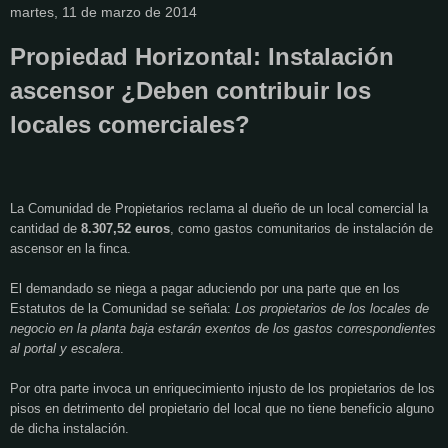
martes, 11 de marzo de 2014
Propiedad Horizontal: Instalación
ascensor ¿Deben contribuir los
locales comerciales?
La Comunidad de Propietarios reclama al dueño de un local comercial la
cantidad de
8.307,52 euros
, como gastos comunitarios de instalación de
ascensor en la finca.
El demandado se niega a pagar aduciendo por una parte que en los
Estatutos de la Comunidad se señala:
Los propietarios de los locales de
negocio en la planta baja estarán exentos de los gastos correspondientes
al portal y escalera
.
Por otra parte invoca un enriquecimiento injusto de los propietarios de los
pisos en detrimento del propietario del local que no tiene beneficio alguno
de dicha instalación.