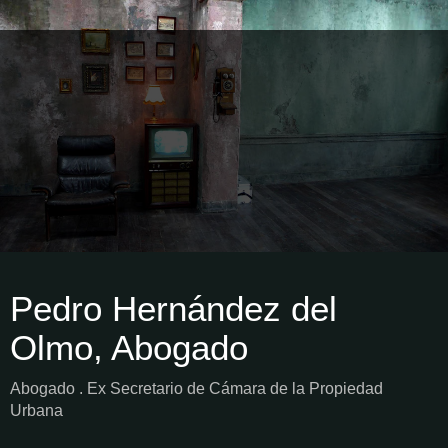
Pedro Hernández del
Olmo, Abogado
Abogado . Ex Secretario de Cámara de la Propiedad
Urbana