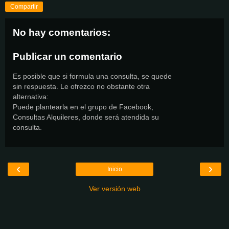
Compartir
No hay comentarios:
Publicar un comentario
Es posible que si formula una consulta, se quede
sin respuesta. Le ofrezco no obstante otra
alternativa:
Puede plantearla en el grupo de Facebook,
Consultas Alquileres, donde será atendida su
consulta.
‹
›
Inicio
Ver versión web