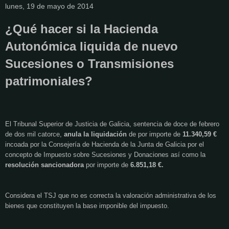
lunes, 19 de mayo de 2014
¿Qué hacer si la Hacienda
Autonómica liquida de nuevo
Sucesiones o Transmisiones
patrimoniales?
El Tribunal Superior de Justicia de Galicia, sentencia de doce de febrero
de dos mil catorce,
anula la liquidación
de por importe de
11.340,59 €
incoada por la Consejería de Hacienda de la Junta de Galicia por el
concepto de Impuesto
sobre Sucesiones y Donaciones así como la
resolución sancionadora
por importe de
6.851,18 €.
Considera el TSJ que no es correcta la valoración administrativa de los
bienes que constituyen la base imponible del impuesto.