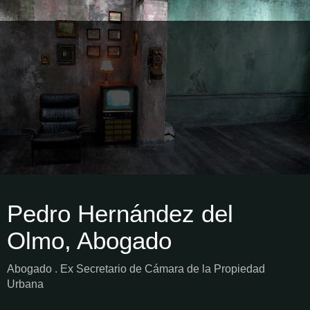
Pedro Hernández del
Olmo, Abogado
Abogado . Ex Secretario de Cámara de la Propiedad
Urbana