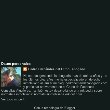
Datos personales
Pedro Hernández del Olmo, Abogado
He estado ejerciendo la abogacía mas de treinta años y en
los últimos diez años me he especializado en derecho
inmobiliario al lanzar mi blog: pedrohernandezabogado.com
y participar activamente en el Grupo de Facebook
Consultas Alquileres. También estoy desarrollando una wikipedia sobre
normativa inmobiliaria: normativainmobiliaria.wikidot.com
Ver todo mi perfil
Con la tecnología de
Blogger
.