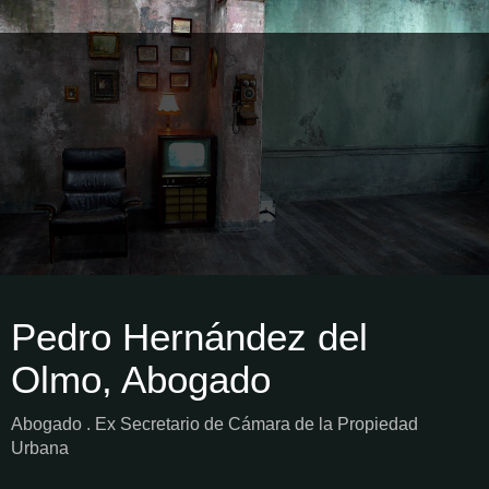
Pedro Hernández del
Olmo, Abogado
Abogado . Ex Secretario de Cámara de la Propiedad
Urbana