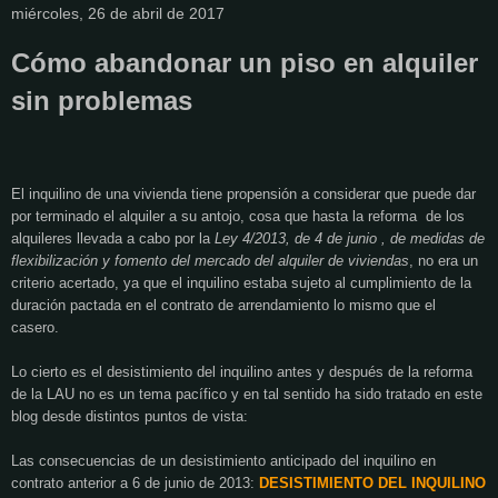
miércoles, 26 de abril de 2017
Cómo abandonar un piso en alquiler
sin problemas
El inquilino de una vivienda tiene propensión a considerar que puede dar
por terminado el alquiler a su antojo, cosa que hasta la reforma
de los
alquileres llevada a cabo por la
Ley 4/2013, de 4 de junio , de medidas de
flexibilización y fomento del mercado del alquiler de viviendas
, no era un
criterio acertado, ya que el inquilino estaba sujeto al cumplimiento de la
duración pactada en el contrato de arrendamiento lo mismo que el
casero.
Lo cierto es el desistimiento del inquilino antes y después de la reforma
de la LAU no es un tema pacífico y en tal sentido ha sido tratado en este
blog desde distintos puntos de vista:
Las consecuencias de un desistimiento anticipado del inquilino en
contrato anterior a 6 de junio de 2013:
DESISTIMIENTO DEL INQUILINO