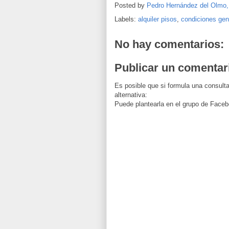
Posted by
Pedro Hernández del Olmo
Labels:
alquiler pisos
,
condiciones gen
No hay comentarios:
Publicar un comentar
Es posible que si formula una consulta
alternativa:
Puede plantearla en el grupo de Faceb