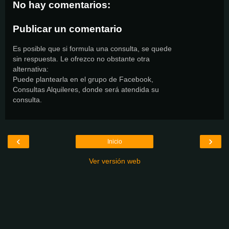
No hay comentarios:
Publicar un comentario
Es posible que si formula una consulta, se quede
sin respuesta. Le ofrezco no obstante otra
alternativa:
Puede plantearla en el grupo de Facebook,
Consultas Alquileres, donde será atendida su
consulta.
‹
›
Inicio
Ver versión web