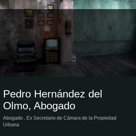
Pedro Hernández del
Olmo, Abogado
Abogado . Ex Secretario de Cámara de la Propiedad
Urbana