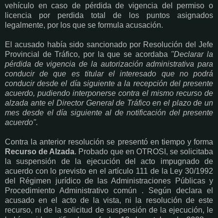
vehículo en caso de pérdida de vigencia del permiso o
licencia por perdida total de los puntos asignados
legalmente, por los que se formula acusación.
El acusado había sido sancionado por Resolución del Jefe
Provincial de Tráfico, por la que se acordaba
"Declarar la
pérdida de vigencia de la autorización administrativa para
conducir de que es titular el interesado que no podrá
conducir desde el día siguiente a la recepción del presente
acuerdo, pudiendo interponerse contra el mismo recurso de
alzada ante el Director General de Tráfico en el plazo de un
mes desde el día siguiente al de notificación del presente
acuerdo".
Contra la anterior resolución se presentó en tiempo y forma
Recurso de Alzada
. Probado que en OTROSI, se solicitaba
la suspensión de la ejecución del acto impugnado de
acuerdo con lo previsto en el artículo 111 de la Ley 30/1992
del Régimen jurídico de las Administraciones Públicas y
Procedimiento Administrativo común . Según declara el
acusado en el acto de la vista, ni la resolución de este
recurso, ni de la solicitud de suspensión de la ejecución, le