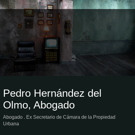
Pedro Hernández del
Olmo, Abogado
Abogado . Ex Secretario de Cámara de la Propiedad
Urbana