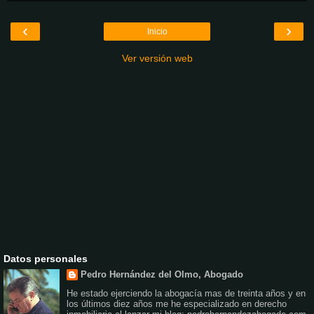
‹
›
Inicio
Ver versión web
Datos personales
Pedro Hernández del Olmo, Abogado
He estado ejerciendo la abogacía mas de treinta años y en
los últimos diez años me he especializado en derecho