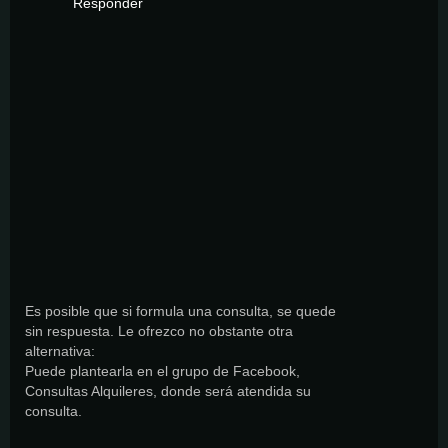
Responder
Es posible que si formula una consulta, se quede
sin respuesta. Le ofrezco no obstante otra
alternativa:
Puede plantearla en el grupo de Facebook,
Consultas Alquileres, donde será atendida su
consulta.