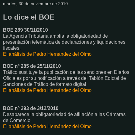
martes, 30 de noviembre de 2010
Lo dice el BOE
BOE 289 30/11/2010
La Agencia Tributaria amplia la obligatoriedad de
presentación telemática de declaraciones y liquidaciones
fiscales.
El análisis de Pedro Hernández del Olmo
BOE nº 285 de 25/11/2010
Tráfico sustituye la publicación de las sanciones en Diarios
Oficiales por su notificación a través del Tablón Edictal de
Sanciones de Tráfico de formato digital
El análisis de Pedro Hernández del Olmo
BOE nº 293 de 3/12/2010
Desaparece la obligatoriedad de afiliación a las Cámaras
de Comercio
El análisis de Pedro Hernández del Olmo