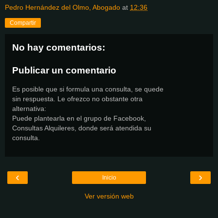
Pedro Hernández del Olmo, Abogado
at
12:36
Compartir
No hay comentarios:
Publicar un comentario
Es posible que si formula una consulta, se quede
sin respuesta. Le ofrezco no obstante otra
alternativa:
Puede plantearla en el grupo de Facebook,
Consultas Alquileres, donde será atendida su
consulta.
‹
›
Inicio
Ver versión web