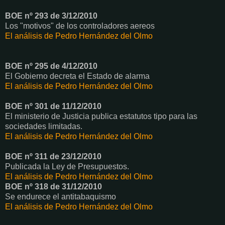
BOE nº 293 de 3/12/2010
Los "motivos" de los controladores aereos
El análisis de Pedro Hernández del Olmo
BOE nº 295 de 4/12/2010
El Gobierno decreta el Estado de alarma
El análisis de Pedro Hernández del Olmo
BOE nº 301 de 11/12/2010
El ministerio de Justicia publica estatutos tipo para las
sociedades limitadas.
El análisis de Pedro Hernández del Olmo
BOE nº 311 de 23/12/2010
Publicada la Ley de Presupuestos.
El análisis de Pedro Hernández del Olmo
BOE nº 318 de 31/12/2010
Se endurece el antitabaquismo
El análisis de Pedro Hernández del Olmo