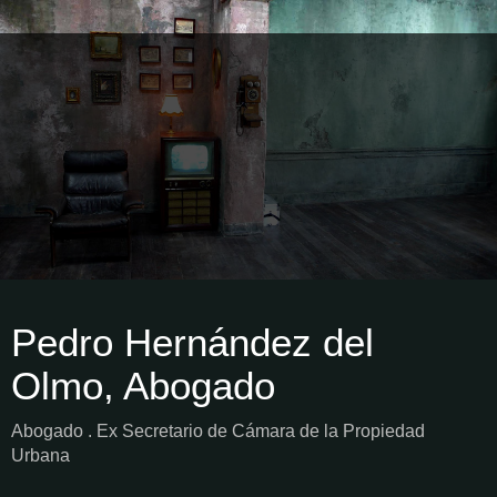
Pedro Hernández del
Olmo, Abogado
Abogado . Ex Secretario de Cámara de la Propiedad
Urbana