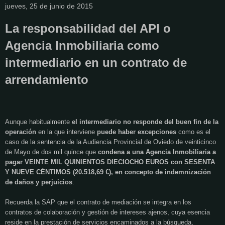
jueves, 25 de junio de 2015
La responsabilidad del API o
Agencia Inmobiliaria como
intermediario en un contrato de
arrendamiento
Aunque habitualmente
el intermediario no responde del buen fin de la
operación
en la que interviene
puede haber excepciones
como es el
caso de la sentencia de la Audiencia Provincial de Oviedo de veinticinco
de Mayo de dos mil quince que
condena a una Agencia Inmobiliaria a
pagar VEINTE MIL QUINIENTOS DIECIOCHO EUROS con SESENTA
Y NUEVE CÉNTIMOS (20.518,69 €), en concepto de indemnización
de daños y perjuicios
.
Recuerda la SAP que el contrato de mediación se integra en los
contratos de colaboración y gestión de intereses ajenos, cuya esencia
reside en la prestación de servicios encaminados a la búsqueda,