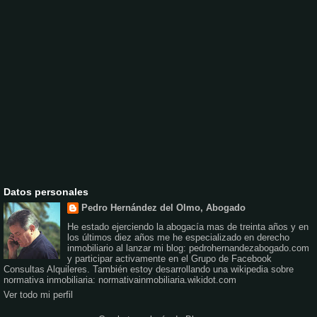
Datos personales
Pedro Hernández del Olmo, Abogado
He estado ejerciendo la abogacía mas de treinta años y en
los últimos diez años me he especializado en derecho
inmobiliario al lanzar mi blog: pedrohernandezabogado.com
y participar activamente en el Grupo de Facebook
Consultas Alquileres. También estoy desarrollando una wikipedia sobre
normativa inmobiliaria: normativainmobiliaria.wikidot.com
Ver todo mi perfil