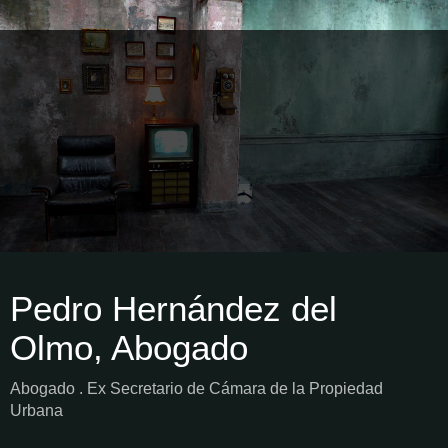
Pedro Hernández del
Olmo, Abogado
Abogado . Ex Secretario de Cámara de la Propiedad
Urbana