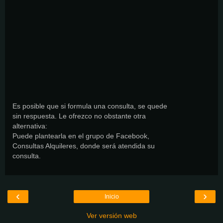
Es posible que si formula una consulta, se quede
sin respuesta. Le ofrezco no obstante otra
alternativa:
Puede plantearla en el grupo de Facebook,
Consultas Alquileres, donde será atendida su
consulta.
‹
›
Inicio
Ver versión web