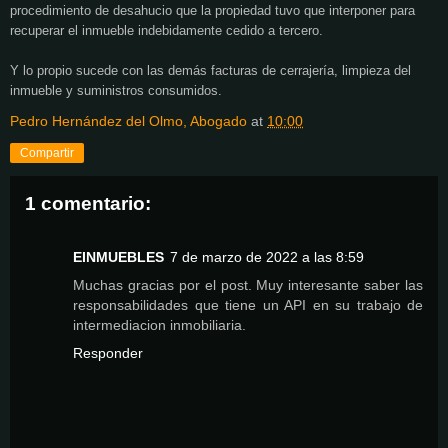
procedimiento de desahucio que la propiedad tuvo que interponer para
recuperar el inmueble indebidamente cedido a tercero.
Y lo propio sucede con las demás facturas de cerrajería, limpieza del
inmueble y suministros consumidos.
Pedro Hernández del Olmo, Abogado
at
10:00
Compartir
1 comentario:
EINMUEBLES
7 de marzo de 2022 a las 8:59
Muchas gracias por el post. Muy interesante saber las
responsabilidades que tiene un API en su trabajo de
intermediacion inmobiliaria.
Responder