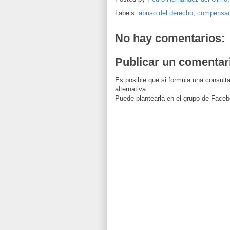
Labels:
abuso del derecho
,
compensac
No hay comentarios:
Publicar un comentar
Es posible que si formula una consulta
alternativa:
Puede plantearla en el grupo de Faceb