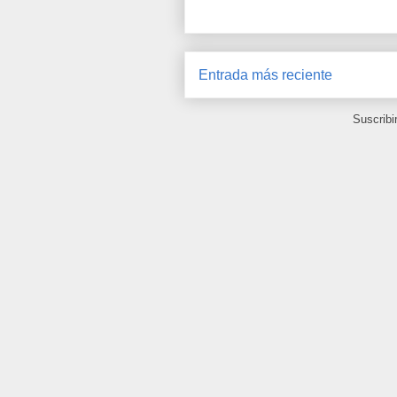
Entrada más reciente
Suscribi