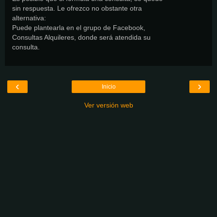
sin respuesta. Le ofrezco no obstante otra
alternativa:
Puede plantearla en el grupo de Facebook,
Consultas Alquileres, donde será atendida su
consulta.
‹
›
Inicio
Ver versión web