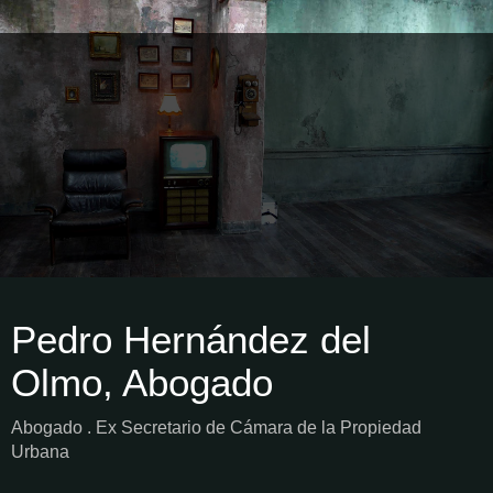
Pedro Hernández del
Olmo, Abogado
Abogado . Ex Secretario de Cámara de la Propiedad
Urbana