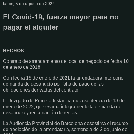
lunes, 5 de agosto de 2024
El Covid-19, fuerza mayor para no
pagar el alquiler
HECHOS:
Contrato de arrendamiento de local de negocio de fecha 10
de enero de 2018.
Con fecha 15 de enero de 2021 la arrendadora interpone
demanda de desahucio por falta de pago de las
obligaciones derivadas del contrato.
El Juzgado de Primera Instancia dicta sentencia de 13 de
enero de 2022, que estima íntegramente la demanda de
desahucio y reclamación de rentas.
La Audiencia Provincial de Barcelona desestima el recurso
de apelación de la arrendataria, sentencia de 2 de junio de