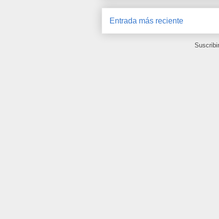
Entrada más reciente
Suscribi