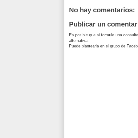
No hay comentarios:
Publicar un comentar
Es posible que si formula una consulta
alternativa:
Puede plantearla en el grupo de Faceb