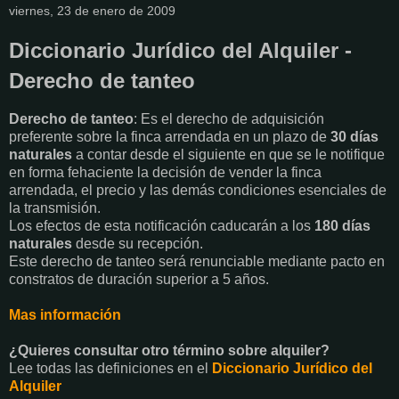
viernes, 23 de enero de 2009
Diccionario Jurídico del Alquiler -
Derecho de tanteo
Derecho de tanteo
: Es el derecho de adquisición
preferente sobre la finca arrendada en un plazo de
30 días
naturales
a contar desde el siguiente en que se le notifique
en forma fehaciente la decisión de vender la finca
arrendada, el precio y las demás condiciones esenciales de
la transmisión.
Los efectos de esta notificación caducarán a los
180 días
naturales
desde su recepción.
Este derecho de tanteo será renunciable mediante pacto en
constratos de duración superior a 5 años.
Mas información
¿Quieres consultar otro término sobre alquiler?
Lee todas las definiciones en el
Diccionario Jurídico del
Alquiler