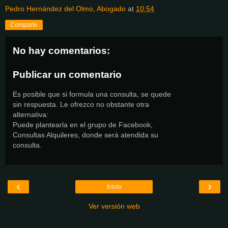
Pedro Hernández del Olmo, Abogado
at
10:54
Compartir
No hay comentarios:
Publicar un comentario
Es posible que si formula una consulta, se quede
sin respuesta. Le ofrezco no obstante otra
alternativa:
Puede plantearla en el grupo de Facebook,
Consultas Alquileres, donde será atendida su
consulta.
‹
›
Inicio
Ver versión web