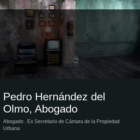
Pedro Hernández del
Olmo, Abogado
Abogado . Ex Secretario de Cámara de la Propiedad
Urbana