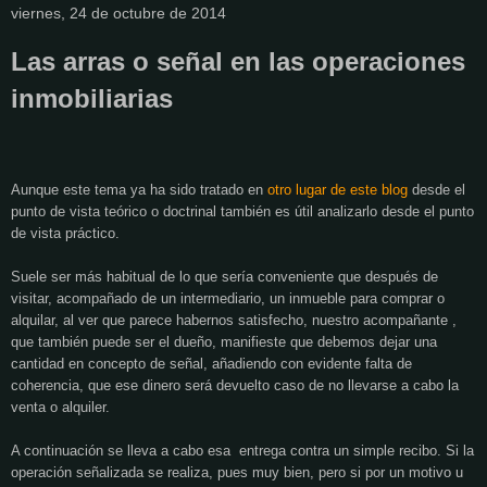
viernes, 24 de octubre de 2014
Las arras o señal en las operaciones
inmobiliarias
Aunque este tema ya ha sido tratado en
otro lugar de este blog
desde el
punto de vista teórico o doctrinal también es útil analizarlo desde el punto
de vista práctico.
Suele ser más habitual de lo que sería conveniente que después de
visitar, acompañado de un intermediario, un inmueble para comprar o
alquilar, al ver que parece habernos satisfecho, nuestro acompañante ,
que también puede ser el dueño, manifieste que debemos dejar una
cantidad en concepto de señal, añadiendo con evidente falta de
coherencia, que ese dinero será devuelto caso de no llevarse a cabo la
venta o alquiler.
A continuación se lleva a cabo esa
entrega contra un simple recibo. Si la
operación señalizada se realiza, pues muy bien, pero si por un motivo u