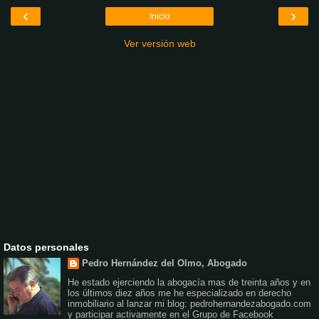
‹
›
Inicio
Ver versión web
Datos personales
Pedro Hernández del Olmo, Abogado
He estado ejerciendo la abogacía mas de treinta años y en
los últimos diez años me he especializado en derecho
inmobiliario al lanzar mi blog: pedrohernandezabogado.com
y participar activamente en el Grupo de Facebook