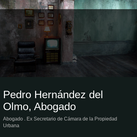
Pedro Hernández del
Olmo, Abogado
Abogado . Ex Secretario de Cámara de la Propiedad
Urbana