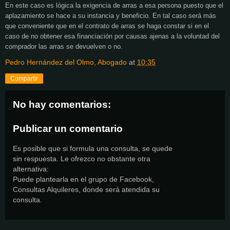
En este caso es lógica la exigencia de arras a esa persona puesto que el
aplazamiento se hace a su instancia y beneficio. En tal caso será más
que conveniente que en el contrato de arras se haga constar si en el
caso de no obtener esa financiación por causas ajenas a la voluntad del
comprador las arras se devuelven o no.
Pedro Hernández del Olmo, Abogado
at
10:35
Compartir
No hay comentarios:
Publicar un comentario
Es posible que si formula una consulta, se quede
sin respuesta. Le ofrezco no obstante otra
alternativa:
Puede plantearla en el grupo de Facebook,
Consultas Alquileres, donde será atendida su
consulta.