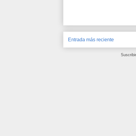
Entrada más reciente
Suscribi