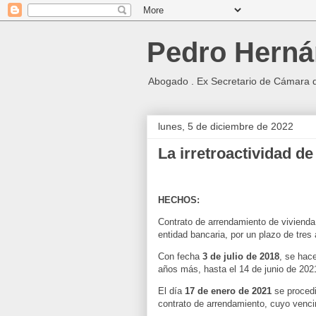
Pedro Herná
Abogado . Ex Secretario de Cámara 
lunes, 5 de diciembre de 2022
La irretroactividad de
HECHOS:
Contrato de arrendamiento de vivienda
entidad bancaria, por un plazo de tres
Con fecha
3 de julio de 2018
, se hac
años más, hasta el 14 de junio de 202
El día
17 de enero de 2021
se procedi
contrato de arrendamiento, cuyo vencim