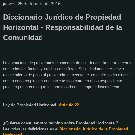
jueves, 25 de febrero de 2016
Diccionario Jurídico de Propiedad
Horizontal - Responsabilidad de la
Comunidad
La comunidad de propietarios responderá de sus deudas frente a terceros
con todos los fondos y créditos a su favor. Subsidiariamente y previo
requerimiento de pago al propietario respectivo, el acreedor podrá dirigirse
contra cada propietario que hubiese sido parte en el correspondiente
proceso por la cuota que le corresponda en el importe insatisfecho.
Ley de Propiedad Horizontal
Artículo 22
¿Quieres consultar otro término sobre Propiedad Horizontal?
Lee todas las definiciones en el
Diccionario Jurídico de
la Propiedad