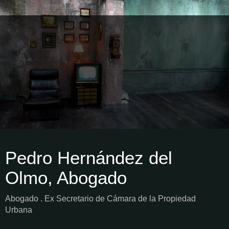
Pedro Hernández del
Olmo, Abogado
Abogado . Ex Secretario de Cámara de la Propiedad
Urbana