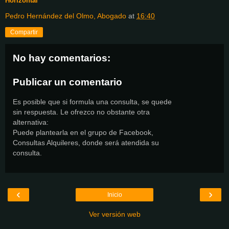
Horizontal
Pedro Hernández del Olmo, Abogado
at
16:40
Compartir
No hay comentarios:
Publicar un comentario
Es posible que si formula una consulta, se quede
sin respuesta. Le ofrezco no obstante otra
alternativa:
Puede plantearla en el grupo de Facebook,
Consultas Alquileres, donde será atendida su
consulta.
‹
›
Inicio
Ver versión web