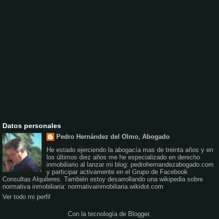
Datos personales
Pedro Hernández del Olmo, Abogado
He estado ejerciendo la abogacía mas de treinta años y en
los últimos diez años me he especializado en derecho
inmobiliario al lanzar mi blog: pedrohernandezabogado.com
y participar activamente en el Grupo de Facebook
Consultas Alquileres. También estoy desarrollando una wikipedia sobre
normativa inmobiliaria: normativainmobiliaria.wikidot.com
Ver todo mi perfil
Con la tecnología de
Blogger
.