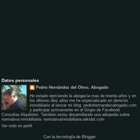
Datos personales
Pedro Hernández del Olmo, Abogado
He estado ejerciendo la abogacía mas de treinta años y en
los últimos diez años me he especializado en derecho
inmobiliario al lanzar mi blog: pedrohernandezabogado.com
y participar activamente en el Grupo de Facebook
Consultas Alquileres. También estoy desarrollando una wikipedia sobre
normativa inmobiliaria: normativainmobiliaria.wikidot.com
Ver todo mi perfil
Con la tecnología de
Blogger
.