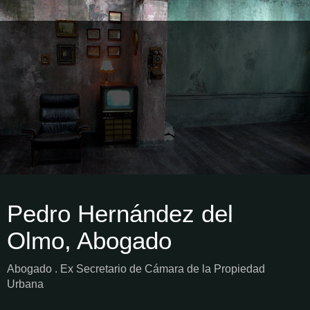
Pedro Hernández del
Olmo, Abogado
Abogado . Ex Secretario de Cámara de la Propiedad
Urbana