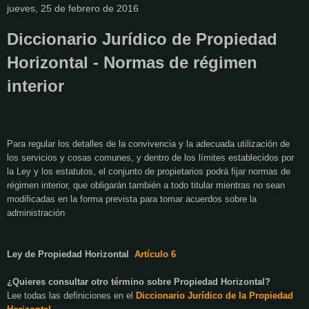
jueves, 25 de febrero de 2016
Diccionario Jurídico de Propiedad
Horizontal - Normas de régimen
interior
Para regular los detalles de la convivencia y la adecuada utilización de
los servicios y cosas comunes, y dentro de los límites establecidos por
la Ley y los estatutos, el conjunto de propietarios podrá fijar normas de
régimen interior, que obligarán también a todo titular mientras no sean
modificadas en la forma prevista para tomar acuerdos sobre la
administración
Ley de Propiedad Horizontal
Artículo 6
¿Quieres consultar otro término sobre Propiedad Horizontal?
Lee todas las definiciones en el
Diccionario Jurídico de
la Propiedad