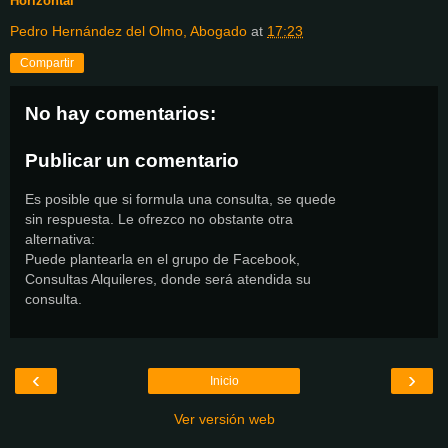
Horizontal
Pedro Hernández del Olmo, Abogado
at
17:23
Compartir
No hay comentarios:
Publicar un comentario
Es posible que si formula una consulta, se quede
sin respuesta. Le ofrezco no obstante otra
alternativa:
Puede plantearla en el grupo de Facebook,
Consultas Alquileres, donde será atendida su
consulta.
‹
›
Inicio
Ver versión web