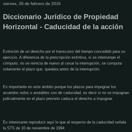
viernes, 26 de febrero de 2016
Diccionario Jurídico de Propiedad
Horizontal - Caducidad de la acción
Extinción de un derecho por el transcurso del tiempo concedido para su
ejercicio. A diferencia de la prescripción extintiva, si se interrumpe el
cómputo, no se reinicia de nuevo al cesar la interrupción, se computa
solamente el plazo que quedara antes de la interrupción.
Es importante en este ámbito porque los plazos para impugnar los
acuerdos nulos o anulables son de caducidad, es decir si no se impugnan
judicialmente en el plazo previsto caduca el derecho a impugnar.
Es interesante reproducir aquí lo que al respecto de la caducidad señala
la STS de 10 de noviembre de 1994: