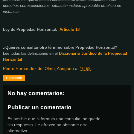
derechos correspondientes, situación incluso apreciable de oficio en
instancia
.
Ley de Propiedad Horizontal:
Artículo 18
¿Quieres consultar otro término sobre Propiedad Horizontal?
Lee todas las definiciones en el
Diccionario Jurídico de
la Propiedad
Horizontal
Pedro Hernández del Olmo, Abogado
at
10:59
Compartir
No hay comentarios:
Publicar un comentario
Es posible que si formula una consulta, se quede
sin respuesta. Le ofrezco no obstante otra
alternativa: