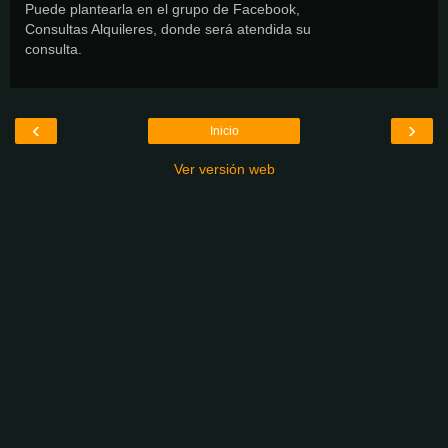
Puede plantearla en el grupo de Facebook,
Consultas Alquileres, donde será atendida su
consulta.
‹
›
Inicio
Ver versión web