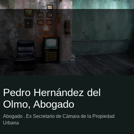
Pedro Hernández del
Olmo, Abogado
Abogado . Ex Secretario de Cámara de la Propiedad
Urbana