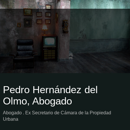
Pedro Hernández del
Olmo, Abogado
Abogado . Ex Secretario de Cámara de la Propiedad
Urbana