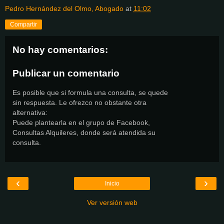
Pedro Hernández del Olmo, Abogado
at
11:02
Compartir
No hay comentarios:
Publicar un comentario
Es posible que si formula una consulta, se quede
sin respuesta. Le ofrezco no obstante otra
alternativa:
Puede plantearla en el grupo de Facebook,
Consultas Alquileres, donde será atendida su
consulta.
‹
›
Inicio
Ver versión web