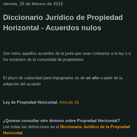
viernes, 26 de febrero de 2016
Diccionario Jurídico de Propiedad
Horizontal - Acuerdos nulos
Son nulos aquellos acuerdos de la junta que sean contrarios a la ley o a
los estatutos de la comunidad de propietarios.
El plazo de caducidad para impugnarlos es de
un año
a partir de la
adopción del acuerdo
Ley de Propiedad Horizontal
:
Artículo 18.
¿Quieres consultar otro término sobre Propiedad Horizontal?
Lee todas las definiciones en el
Diccionario Jurídico de
la Propiedad
Horizontal